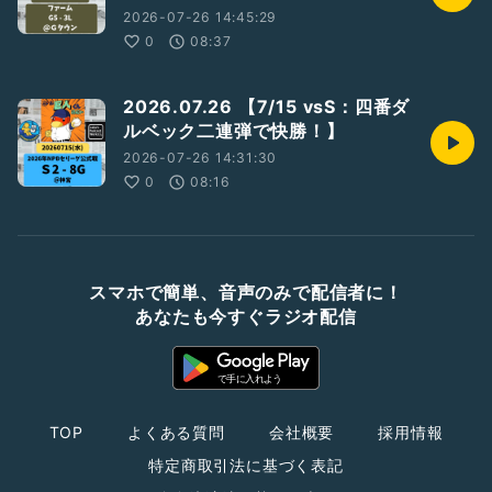
2026-07-26 14:45:29
0
08:37
2026.07.26 【7/15 vsS：四番ダ
ルベック二連弾で快勝！】
2026-07-26 14:31:30
0
08:16
スマホで簡単、音声のみで配信者に！
あなたも今すぐラジオ配信
TOP
よくある質問
会社概要
採用情報
特定商取引法に基づく表記