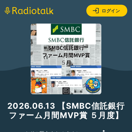
ログイン
2026.06.13 【SMBC信託銀行
ファーム月間MVP賞 ５月度】