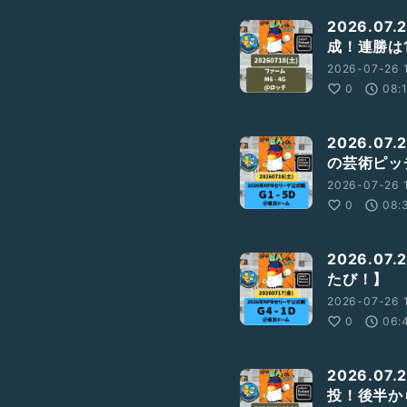
2026.07
成！連勝は
2026-07-26 1
0
08:
2026.0
の芸術ピッ
2026-07-26 1
0
08:
2026.07
たび！】
2026-07-26 1
0
06:
2026.07
投！後半か