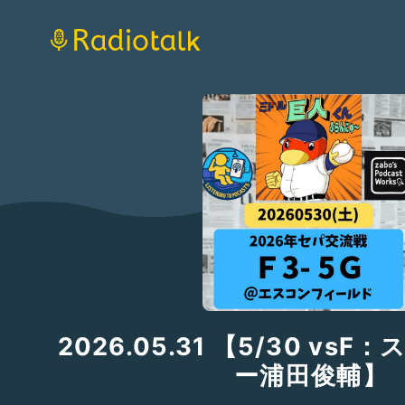
2026.05.31 【5/30 vs
ー浦田俊輔】