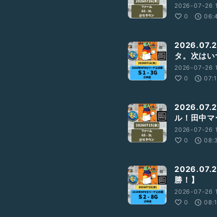
2026-07-26 1
0
06:
2026.07
タ。次はい
2026-07-26 1
0
07:
2026.07
ル！田中マ
2026-07-26 
0
08:
2026.07
勝！】
2026-07-26 
0
08: