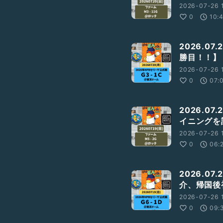
2026-07-26 
0
10:
2026.0
勝目！！】
2026-07-26 1
0
07:
2026.07
イニングを
2026-07-26 1
0
06:
2026.07
介、帰国後
2026-07-26 1
0
09: