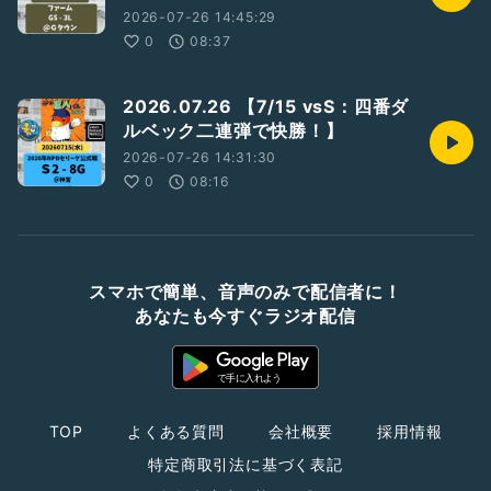
2026-07-26 14:45:29
0
08:37
2026.07.26 【7/15 vsS：四番ダ
ルベック二連弾で快勝！】
2026-07-26 14:31:30
0
08:16
スマホで簡単、音声のみで配信者に！
あなたも今すぐラジオ配信
TOP
よくある質問
会社概要
採用情報
特定商取引法に基づく表記