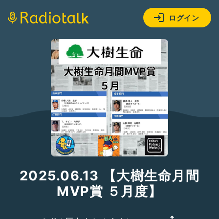
ログイン
2025.06.13 【大樹生命月間
MVP賞 ５月度】