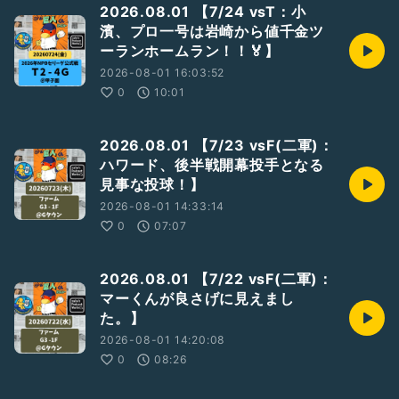
2026.08.01 【7/24 vsT：小
濱、プロ一号は岩崎から値千金ツ
ーランホームラン！！🏅】
2026-08-01 16:03:52
0
10:01
2026.08.01 【7/23 vsF(二軍)：
ハワード、後半戦開幕投手となる
見事な投球！】
2026-08-01 14:33:14
0
07:07
2026.08.01 【7/22 vsF(二軍)：
マーくんが良さげに見えまし
た。】
2026-08-01 14:20:08
0
08:26