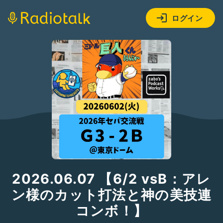
ログイン
2026.06.07 【6/2 vsB：アレ
ン様のカット打法と神の美技連
コンボ！】