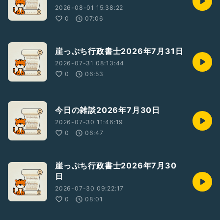
2026-08-01 15:38:22
0
07:06
崖っぷち行政書士2026年7月31日
2026-07-31 08:13:44
0
06:53
今日の雑談2026年7月30日
2026-07-30 11:46:19
0
06:47
崖っぷち行政書士2026年7月30
日
2026-07-30 09:22:17
0
08:01