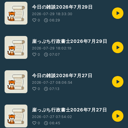
今日の雑談2026年7月29日
2026-07-29 18:33:30
0
06:29
崖っぷち行政書士2026年7月29日
2026-07-29 18:02:19
0
07:07
今日の雑談2026年7月27日
2026-07-27 08:06:54
0
07:13
崖っぷち行政書士2026年7月27日
2026-07-27 07:54:02
0
06:45