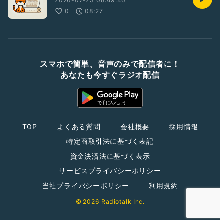
2026-07-23 08:49:46
0
08:27
スマホで簡単、音声のみで配信者に！
あなたも今すぐラジオ配信
TOP
よくある質問
会社概要
採用情報
特定商取引法に基づく表記
資金決済法に基づく表示
サービスプライバシーポリシー
当社プライバシーポリシー
利用規約
© 2026 Radiotalk Inc.