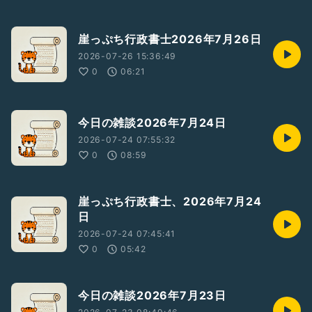
崖っぷち行政書士2026年7月26日
2026-07-26 15:36:49
0
06:21
今日の雑談2026年7月24日
2026-07-24 07:55:32
0
08:59
崖っぷち行政書士、2026年7月24
日
2026-07-24 07:45:41
0
05:42
今日の雑談2026年7月23日