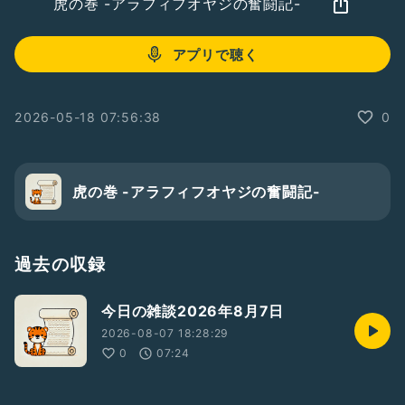
虎の巻 -アラフィフオヤジの奮闘記-
アプリで聴く
2026-05-18 07:56:38
0
虎の巻 -アラフィフオヤジの奮闘記-
過去の収録
今日の雑談2026年8月7日
2026-08-07 18:28:29
0
07:24