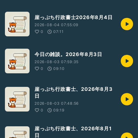
崖っぷち行政書士2026年8月4日
2026-08-04 07:55:09
0
07:11
今日の雑談。2026年8月3日
2026-08-03 07:59:35
0
09:10
崖っぷち行政書士、2026年8月3
日
2026-08-03 07:48:56
0
09:19
崖っぷち行政書士、2026年8月1
日