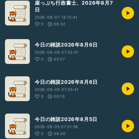
崖っぷち行政書士、2026年8月7
日
2026-08-07 18:15:41
0
08:32
今日の雑談2026年8月6日
2026-08-06 07:53:01
0
05:37
今日の雑談2026年8月6日
2026-08-06 07:45:41
0
06:15
今日の雑談2026年8月5日
2026-08-05 07:51:58
0
06:40