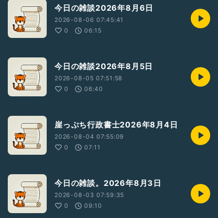
今日の雑談2026年8月6日
2026-08-06 07:45:41
0
06:15
今日の雑談2026年8月5日
2026-08-05 07:51:58
0
06:40
崖っぷち行政書士2026年8月4日
2026-08-04 07:55:09
0
07:11
今日の雑談。2026年8月3日
2026-08-03 07:59:35
0
09:10