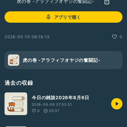
虎の巻 -アラフィフオヤジの奮闘記-
アプリで聴く
2026-05-10 08:18:13
0
虎の巻 -アラフィフオヤジの奮闘記-
過去の収録
今日の雑談2026年8月6日
2026-08-06 07:53:01
0
05:37