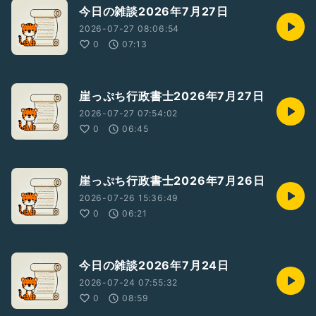
今日の雑談2026年7月27日
2026-07-27 08:06:54
0
07:13
崖っぷち行政書士2026年7月27日
2026-07-27 07:54:02
0
06:45
崖っぷち行政書士2026年7月26日
2026-07-26 15:36:49
0
06:21
今日の雑談2026年7月24日
2026-07-24 07:55:32
0
08:59