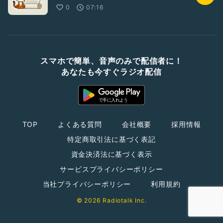
0
07:16
スマホで簡単、音声のみで配信者に！
あなたも今すぐラジオ配信
TOP
よくある質問
会社概要
採用情報
特定商取引法に基づく表記
資金決済法に基づく表示
サービスプライバシーポリシー
当社プライバシーポリシー
利用規約
© 2026 Radiotalk Inc.