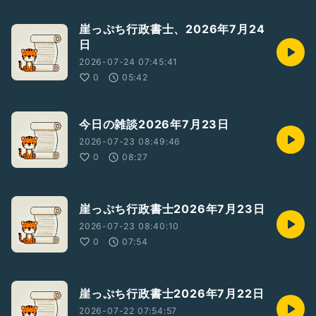
崖っぷち行政書士、2026年7月24
日
2026-07-24 07:45:41
0
05:42
今日の雑談2026年7月23日
2026-07-23 08:49:46
0
08:27
崖っぷち行政書士2026年7月23日
2026-07-23 08:40:10
0
07:54
崖っぷち行政書士2026年7月22日
2026-07-22 07:54:57