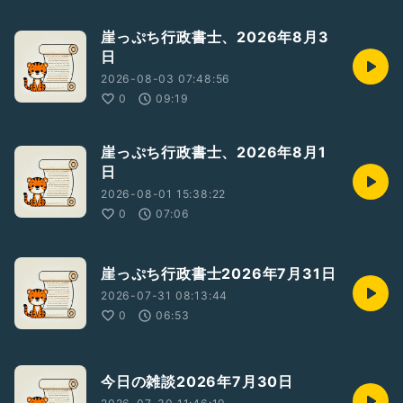
崖っぷち行政書士、2026年8月3
日
2026-08-03 07:48:56
0
09:19
崖っぷち行政書士、2026年8月1
日
2026-08-01 15:38:22
0
07:06
崖っぷち行政書士2026年7月31日
2026-07-31 08:13:44
0
06:53
今日の雑談2026年7月30日