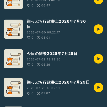
2026-07-30 11:46:19
0
06:47
崖っぷち行政書士2026年7月30
日
2026-07-30 09:22:17
0
08:01
今日の雑談2026年7月29日
2026-07-29 18:33:30
0
06:29
崖っぷち行政書士2026年7月29日
2026-07-29 18:02:19
0
07:07