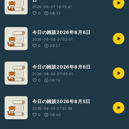
2026-08-07 18:15:41
0
08:32
今日の雑談2026年8月6日
2026-08-06 07:53:01
0
05:37
今日の雑談2026年8月6日
2026-08-06 07:45:41
0
06:15
今日の雑談2026年8月5日
2026-08-05 07:51:58
0
06:40