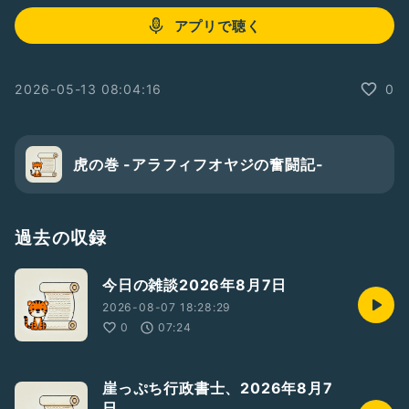
アプリで聴く
2026-05-13 08:04:16
0
虎の巻 -アラフィフオヤジの奮闘記-
過去の収録
今日の雑談2026年8月7日
2026-08-07 18:28:29
0
07:24
崖っぷち行政書士、2026年8月7
日