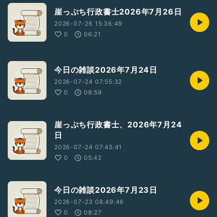
崖っぷち行政書士2026年7月26日
2026-07-26 15:36:49
0
06:21
今日の雑談2026年7月24日
2026-07-24 07:55:32
0
08:59
崖っぷち行政書士、2026年7月24
日
2026-07-24 07:45:41
0
05:42
今日の雑談2026年7月23日
2026-07-23 08:49:46
0
08:27