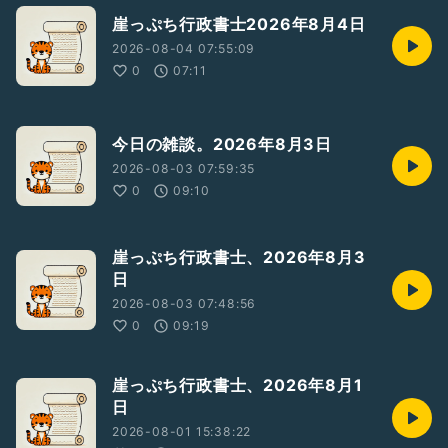
崖っぷち行政書士2026年8月4日
2026-08-04 07:55:09
0
07:11
今日の雑談。2026年8月3日
2026-08-03 07:59:35
0
09:10
崖っぷち行政書士、2026年8月3
日
2026-08-03 07:48:56
0
09:19
崖っぷち行政書士、2026年8月1
日
2026-08-01 15:38:22