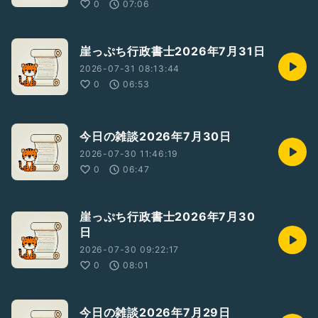
0
07:06
崖っぷち行政書士2026年7月31日
2026-07-31 08:13:44
0
06:53
今日の雑談2026年7月30日
2026-07-30 11:46:19
0
06:47
崖っぷち行政書士2026年7月30
日
2026-07-30 09:22:17
0
08:01
今日の雑談2026年7月29日