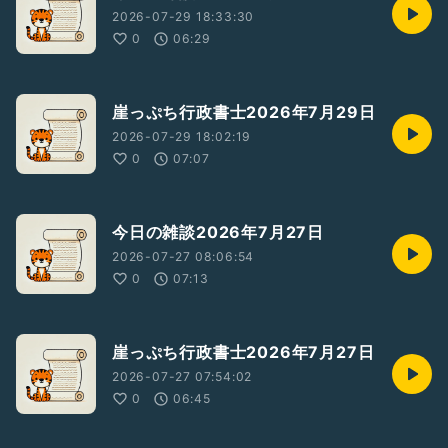
2026-07-29 18:33:30
0
06:29
崖っぷち行政書士2026年7月29日
2026-07-29 18:02:19
0
07:07
今日の雑談2026年7月27日
2026-07-27 08:06:54
0
07:13
崖っぷち行政書士2026年7月27日
2026-07-27 07:54:02
0
06:45