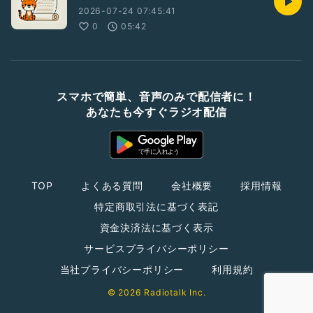
2026-07-24 07:45:41
0
05:42
スマホで簡単、音声のみで配信者に！
あなたも今すぐラジオ配信
TOP
よくある質問
会社概要
採用情報
特定商取引法に基づく表記
資金決済法に基づく表示
サービスプライバシーポリシー
当社プライバシーポリシー
利用規約
© 2026 Radiotalk Inc.