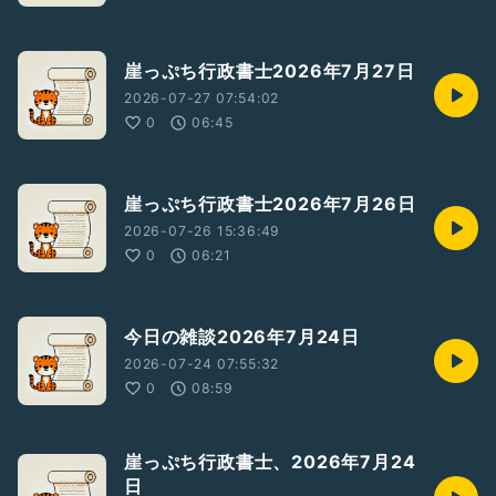
崖っぷち行政書士2026年7月27日
2026-07-27 07:54:02
0
06:45
崖っぷち行政書士2026年7月26日
2026-07-26 15:36:49
0
06:21
今日の雑談2026年7月24日
2026-07-24 07:55:32
0
08:59
崖っぷち行政書士、2026年7月24
日