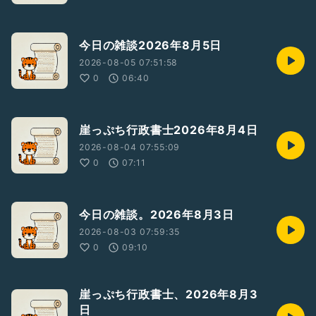
今日の雑談2026年8月5日
2026-08-05 07:51:58
0
06:40
崖っぷち行政書士2026年8月4日
2026-08-04 07:55:09
0
07:11
今日の雑談。2026年8月3日
2026-08-03 07:59:35
0
09:10
崖っぷち行政書士、2026年8月3
日