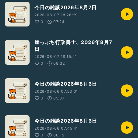
今日の雑談2026年8月7日
2026-08-07 18:28:29
0
07:24
崖っぷち行政書士、2026年8月7
日
2026-08-07 18:15:41
0
08:32
今日の雑談2026年8月6日
2026-08-06 07:53:01
0
05:37
今日の雑談2026年8月6日
2026-08-06 07:45:41
0
06:15