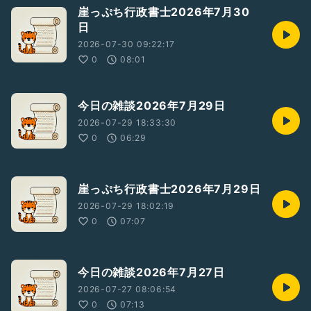
崖っぷち行政書士2026年7月30
日
2026-07-30 09:22:17
0
08:01
今日の雑談2026年7月29日
2026-07-29 18:33:30
0
06:29
崖っぷち行政書士2026年7月29日
2026-07-29 18:02:19
0
07:07
今日の雑談2026年7月27日
2026-07-27 08:06:54
0
07:13