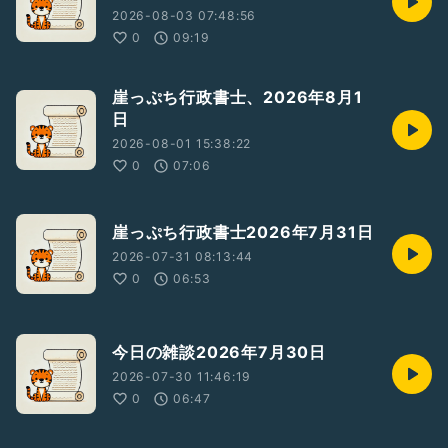
2026-08-03 07:48:56
0
09:19
崖っぷち行政書士、2026年8月1
日
2026-08-01 15:38:22
0
07:06
崖っぷち行政書士2026年7月31日
2026-07-31 08:13:44
0
06:53
今日の雑談2026年7月30日
2026-07-30 11:46:19
0
06:47