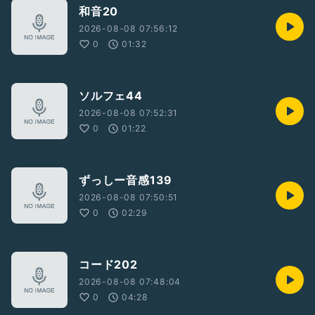
和音20
2026-08-08 07:56:12
0
01:32
ソルフェ44
2026-08-08 07:52:31
0
01:22
ずっしー音感139
2026-08-08 07:50:51
0
02:29
コード202
2026-08-08 07:48:04
0
04:28