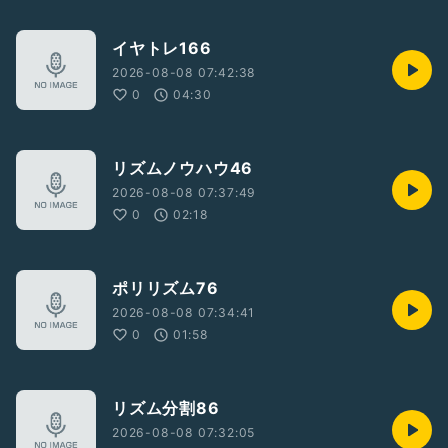
イヤトレ166
2026-08-08 07:42:38
0
04:30
リズムノウハウ46
2026-08-08 07:37:49
0
02:18
ポリリズム76
2026-08-08 07:34:41
0
01:58
リズム分割86
2026-08-08 07:32:05