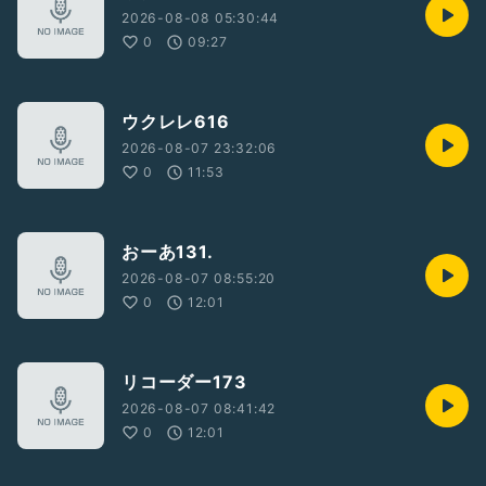
2026-08-08 05:30:44
0
09:27
ウクレレ616
2026-08-07 23:32:06
0
11:53
おーあ131.
2026-08-07 08:55:20
0
12:01
リコーダー173
2026-08-07 08:41:42
0
12:01