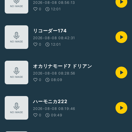
2026-08-08 08:56:13
0
12:01
リコーダー174
2026-08-08 08:42:31
0
12:01
オカリナモード7 ドリアン
2026-08-08 08:28:56
0
08:09
ハーモニカ222
2026-08-08 08:19:46
0
09:49