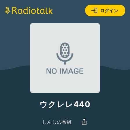
ログイン
ウクレレ440
しんじの番組