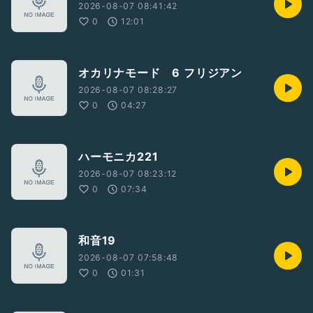
2026-08-07 08:41:42
0
12:01
オカリナモード 6 フリジアン
2026-08-07 08:28:27
0
04:27
ハーモニカ221
2026-08-07 08:23:12
0
07:34
和音19
2026-08-07 07:58:48
0
01:31