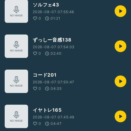
ソルフェ43
2026-08-07 07:55:48
0
01:21
ずっしー音感138
2026-08-07 07:54:03
0
02:40
コード201
2026-08-07 07:50:47
0
04:35
イヤトレ165
2026-08-07 07:45:49
0
04:47