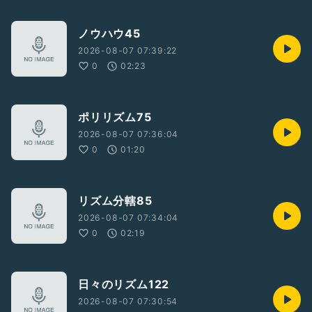
ノウハウ45
2026-08-07 07:39:22
0
02:23
ポリリズム75
2026-08-07 07:36:04
0
01:20
リズム分轄85
2026-08-07 07:34:04
0
02:19
日々のリズム122
2026-08-07 07:30:54