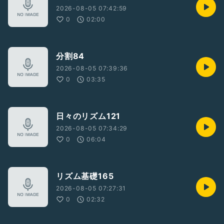
2026-08-05 07:42:59
0
02:00
分割84
2026-08-05 07:39:36
0
03:35
日々のリズム121
2026-08-05 07:34:29
0
06:04
リズム基礎165
2026-08-05 07:27:31
0
02:32