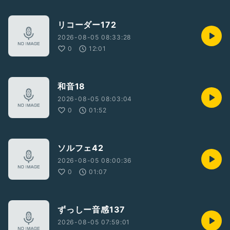
リコーダー172
2026-08-05 08:33:28
0
12:01
和音18
2026-08-05 08:03:04
0
01:52
ソルフェ42
2026-08-05 08:00:36
0
01:07
ずっしー音感137
2026-08-05 07:59:01