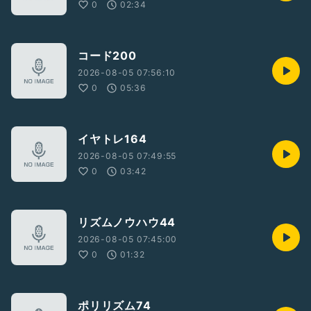
0
02:34
コード200
2026-08-05 07:56:10
0
05:36
イヤトレ164
2026-08-05 07:49:55
0
03:42
リズムノウハウ44
2026-08-05 07:45:00
0
01:32
ポリリズム74