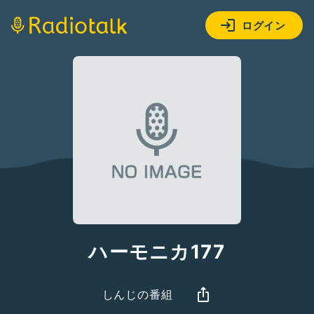
ログイン
ハーモニカ177
しんじの番組