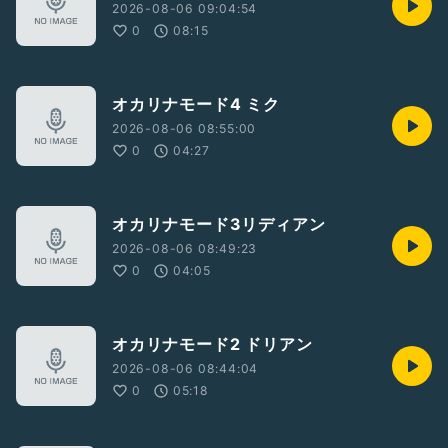
2026-08-06 09:04:54
0
08:15
オカリナモード4 ミク
2026-08-06 08:55:00
0
04:27
オカリナモード3リディアン
2026-08-06 08:49:23
0
04:05
オカリナモード2 ドリアン
2026-08-06 08:44:04
0
05:18