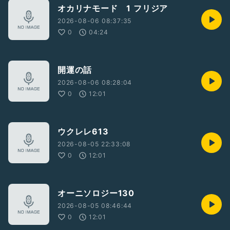
オカリナモード 1 フリジア
2026-08-06 08:37:35
0
04:24
開運の話
2026-08-06 08:28:04
0
12:01
ウクレレ613
2026-08-05 22:33:08
0
12:01
オーニソロジー130
2026-08-05 08:46:44
0
12:01