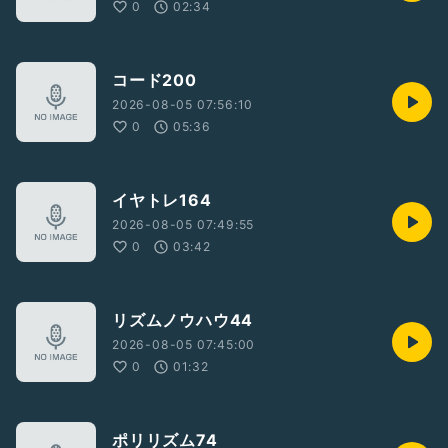
0
02:34
コード200
2026-08-05 07:56:10
0
05:36
イヤトレ164
2026-08-05 07:49:55
0
03:42
リズムノウハウ44
2026-08-05 07:45:00
0
01:32
ポリリズム74