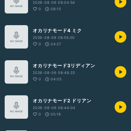
2026-08-06 09:04:54
0
08:15
オカリナモード4 ミク
2026-08-06 08:55:00
0
04:27
オカリナモード3リディアン
2026-08-06 08:49:23
0
04:05
オカリナモード2 ドリアン
2026-08-06 08:44:04
0
05:18