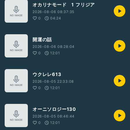
オカリナモード 1 フリジア
2026-08-06 08:37:35
0
04:24
開運の話
2026-08-06 08:28:04
0
12:01
ウクレレ613
2026-08-05 22:33:08
0
12:01
オーニソロジー130
2026-08-05 08:46:44
0
12:01