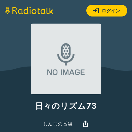
ログイン
日々のリズム73
しんじの番組