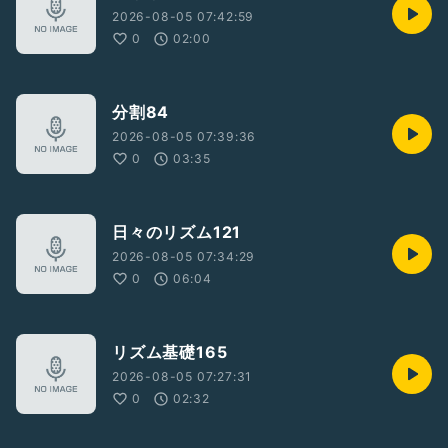
2026-08-05 07:42:59
0
02:00
分割84
2026-08-05 07:39:36
0
03:35
日々のリズム121
2026-08-05 07:34:29
0
06:04
リズム基礎165
2026-08-05 07:27:31
0
02:32