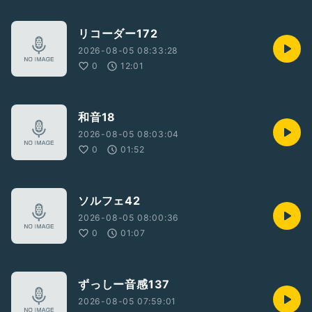
リコーダー172
2026-08-05 08:33:28
0
12:01
和音18
2026-08-05 08:03:04
0
01:52
ソルフェ42
2026-08-05 08:00:36
0
01:07
ずっしー音感137
2026-08-05 07:59:01