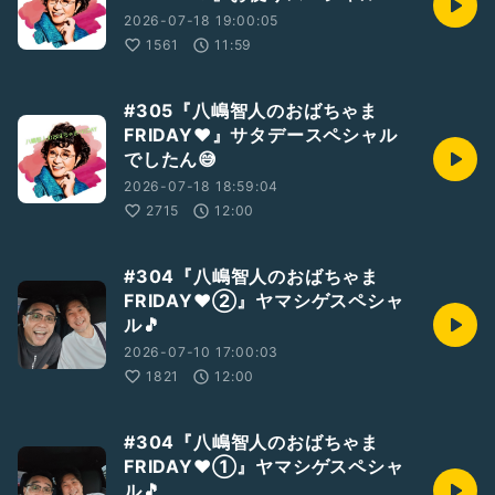
2026-07-18 19:00:05
1561
11:59
#305『八嶋智人のおばちゃま
FRIDAY❤️』サタデースペシャル
でしたん😅
2026-07-18 18:59:04
2715
12:00
#304『八嶋智人のおばちゃま
FRIDAY❤②』ヤマシゲスペシャ
ル🎵
2026-07-10 17:00:03
1821
12:00
#304『八嶋智人のおばちゃま
FRIDAY❤①』ヤマシゲスペシャ
ル🎵