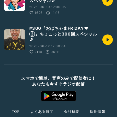
スペシャル🎵
2026-06-19 17:00:05
1626
11:15
#300『おばちゃまFRIDAY❤️
③』ちょこっと300回スペシャル
🎵
2026-06-12 17:00:04
2110
06:11
スマホで簡単、音声のみで配信者に！
あなたも今すぐラジオ配信
TOP
よくある質問
会社概要
採用情報