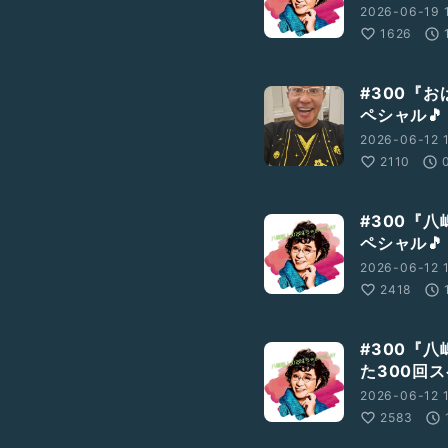
2026-06-19 
1626
#300『お
ペシャル🎵
2026-06-12 
2110
#300『八
ペシャル🎵
2026-06-12 
2418
#300『八
た300回ス
2026-06-12 
2583