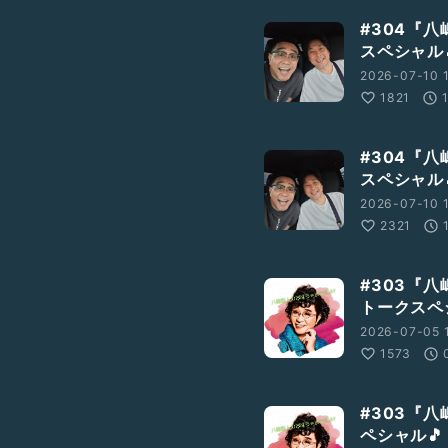
#304『
スペシャル
2026-07-10 
1821
#304『
スペシャル
2026-07-10 
2321
#303『
トークスペ
2026-07-05 
1573
#303『
ペシャル🎵