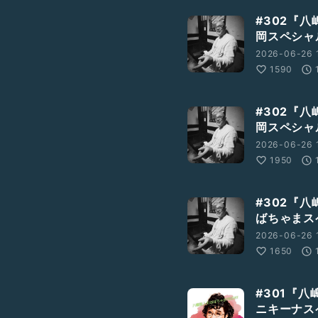
#302『八
岡スペシャ
2026-06-26 
1590
#302『八
岡スペシャ
2026-06-26 
1950
#302『八
ばちゃまス
2026-06-26 
1650
#301『八
ニキーナス