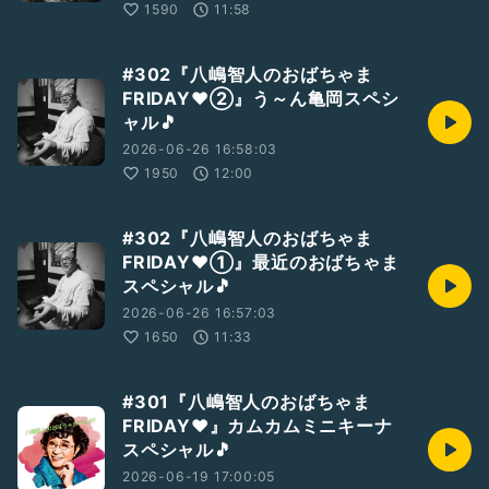
1590
11:58
#302『八嶋智人のおばちゃま
FRIDAY❤️②』う～ん亀岡スペシ
ャル🎵
2026-06-26 16:58:03
1950
12:00
#302『八嶋智人のおばちゃま
FRIDAY❤️①』最近のおばちゃま
スペシャル🎵
2026-06-26 16:57:03
1650
11:33
#301『八嶋智人のおばちゃま
FRIDAY❤️』カムカムミニキーナ
スペシャル🎵
2026-06-19 17:00:05