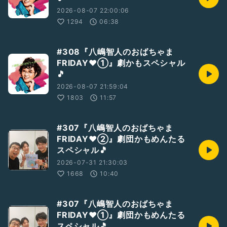
2026-08-07 22:00:06
1294
06:38
#308『八嶋智人のおばちゃま
FRIDAY❤️①』劇かもスペシャル
🎵
2026-08-07 21:59:04
1803
11:57
#307『八嶋智人のおばちゃま
FRIDAY❤②』劇団かもめんたる
スペシャル🎵
2026-07-31 21:30:03
1668
10:40
#307『八嶋智人のおばちゃま
FRIDAY❤①』劇団かもめんたる
スペシャル🎵