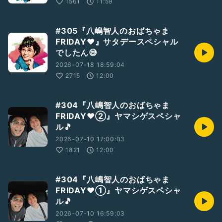
1561
11:59
#305『八嶋智人のおばちゃま
FRIDAY❤️』サタデースペシャル
でしたん😅
2026-07-18 18:59:04
2715
12:00
#304『八嶋智人のおばちゃま
FRIDAY❤②』ヤマシゲスペシャ
ル🎵
2026-07-10 17:00:03
1821
12:00
#304『八嶋智人のおばちゃま
FRIDAY❤①』ヤマシゲスペシャ
ル🎵
2026-07-10 16:59:03