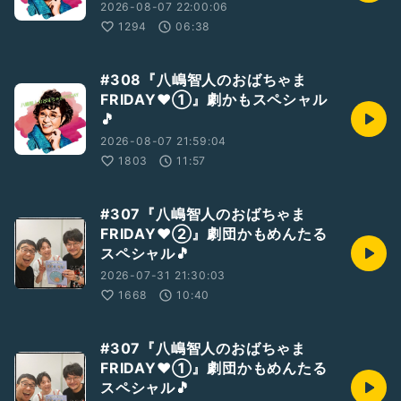
2026-08-07 22:00:06
1294
06:38
#308『八嶋智人のおばちゃま
FRIDAY❤️①』劇かもスペシャル
🎵
2026-08-07 21:59:04
1803
11:57
#307『八嶋智人のおばちゃま
FRIDAY❤②』劇団かもめんたる
スペシャル🎵
2026-07-31 21:30:03
1668
10:40
#307『八嶋智人のおばちゃま
FRIDAY❤①』劇団かもめんたる
スペシャル🎵