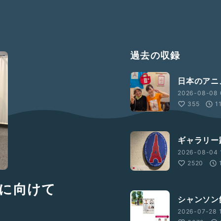
過去の収録
日本のアニ
2026-08-08 
355
1
ギャラリー
2026-08-04 
2520
ンに向けて
シャンソン
2026-07-28 1