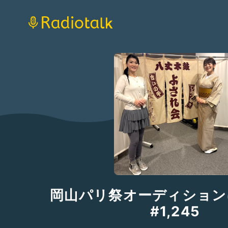
岡山パリ祭オーディショ
#1,245