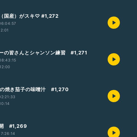
国産）がスキ♡ #1,272
06:04:57
12:01
ーの皆さんとシャンソン練習 #1,271
08:43:15
12:00
の焼き茄子の味噌汁 #1,270
2:21:33
10:14
 #1,269
7:26:14