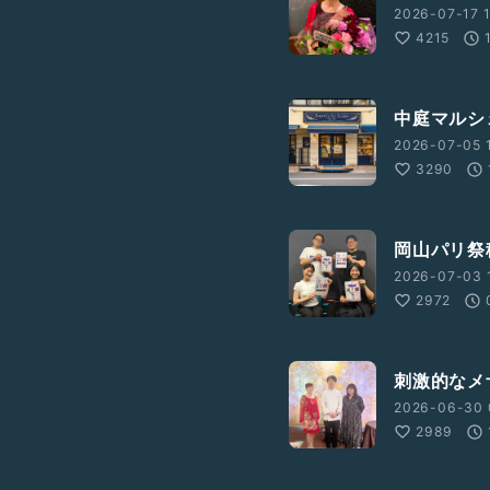
2026-07-17 1
4215
中庭マルシ
2026-07-05 1
3290
岡山パリ祭稽
2026-07-03 1
2972
刺激的なメザ
2026-06-30 
2989