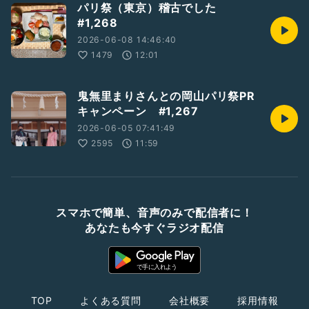
パリ祭（東京）稽古でした
#1,268
2026-06-08 14:46:40
1479
12:01
鬼無里まりさんとの岡山パリ祭PR
キャンペーン #1,267
2026-06-05 07:41:49
2595
11:59
スマホで簡単、音声のみで配信者に！
あなたも今すぐラジオ配信
TOP
よくある質問
会社概要
採用情報