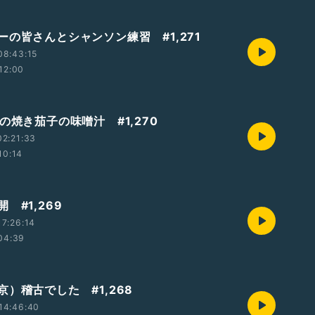
ーの皆さんとシャンソン練習 #1,271
08:43:15
12:00
の焼き茄子の味噌汁 #1,270
2:21:33
10:14
 #1,269
7:26:14
04:39
）稽古でした #1,268
14:46:40