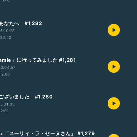
11:56
なたへ #1,282
6:10:28
06:42
mie」に行ってみました #1,281
2:04:57
12:00
ざいました #1,280
5:31:05
12:01
ェ「スーリィ・ラ・セーヌさん」 #1,279