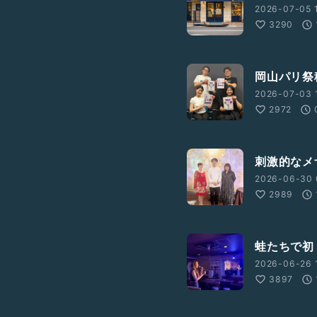
2026-07-05 1
3290
岡山パリ祭稽
2026-07-03 1
2972
刺激的なメザ
2026-06-30 
2989
蛙たちで初
2026-06-26 
3897