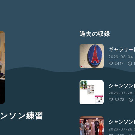
過去の収録
ギャラリー
2026-08-04 
2417
シャンソン
2026-07-28 1
3378
ャンソン練習
シャンソン館
2026-07-26 