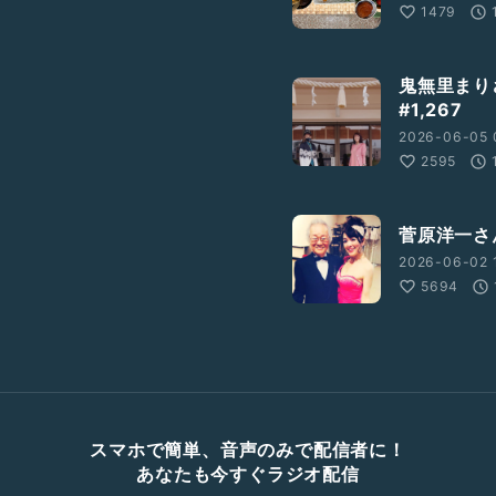
1479
鬼無里まり
#1,267
2026-06-05 
2595
菅原洋一
2026-06-02 
5694
スマホで簡単、音声のみで配信者に！
あなたも今すぐラジオ配信