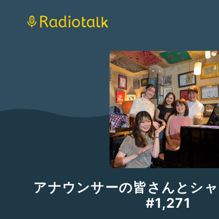
アナウンサーの皆さんとシ
#1,271