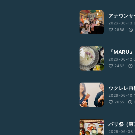
アナウンサ
2026-06-13 
2888
『MARU』
2026-06-12 0
2462
ウクレレ再開
2026-06-10 1
2655
パリ祭（東京
2026-06-08 