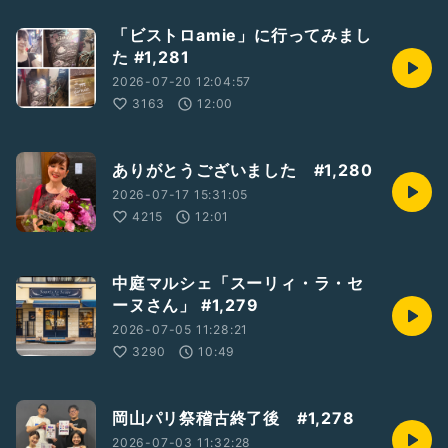
「ビストロamie」に行ってみまし
た #1,281
2026-07-20 12:04:57
3163
12:00
ありがとうございました #1,280
2026-07-17 15:31:05
4215
12:01
中庭マルシェ「スーリィ・ラ・セ
ーヌさん」 #1,279
2026-07-05 11:28:21
3290
10:49
岡山パリ祭稽古終了後 #1,278
2026-07-03 11:32:28