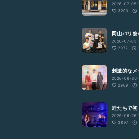
2026-07-05 1
3290
岡山パリ祭稽
2026-07-03 1
2972
刺激的なメザ
2026-06-30 
2989
蛙たちで初
2026-06-26 
3897