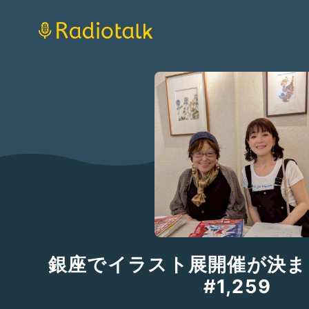
銀座でイラスト展開催が決
#1,259