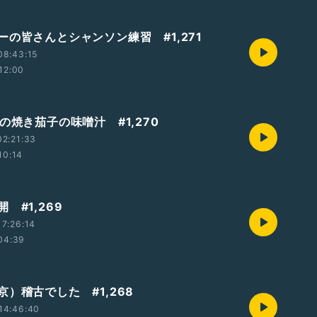
ーの皆さんとシャンソン練習 #1,271
08:43:15
12:00
の焼き茄子の味噌汁 #1,270
2:21:33
10:14
 #1,269
7:26:14
04:39
）稽古でした #1,268
14:46:40