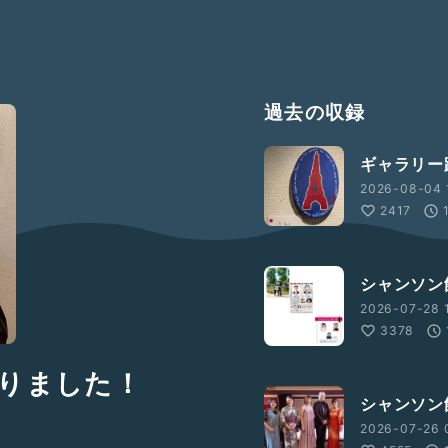
過去の収録
ギャラリー
2026-08-04 
2417
シャンソン
2026-07-28 1
3378
まりました！
シャンソン館
2026-07-26 