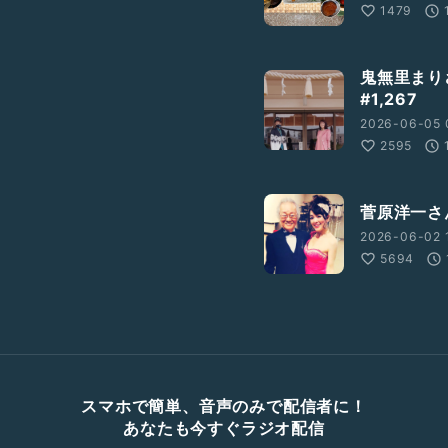
1479
鬼無里まり
#1,267
2026-06-05 
2595
菅原洋一
2026-06-02 
5694
スマホで簡単、音声のみで配信者に！
あなたも今すぐラジオ配信