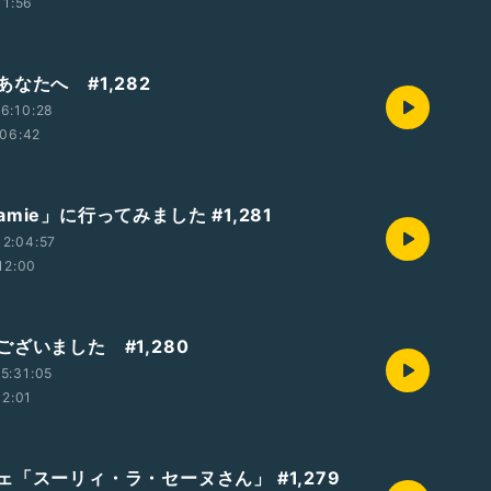
11:56
なたへ #1,282
6:10:28
06:42
mie」に行ってみました #1,281
2:04:57
12:00
ざいました #1,280
5:31:05
12:01
ェ「スーリィ・ラ・セーヌさん」 #1,279