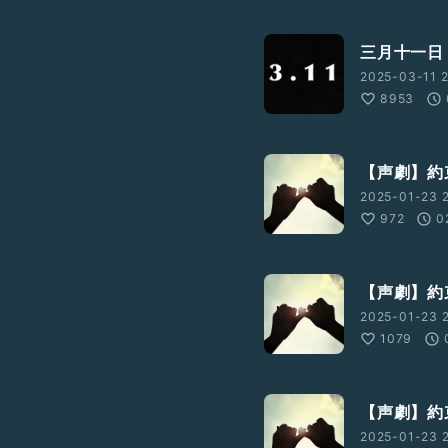
三月十一日
2025-03-11 2
8953
【声劇】約
2025-01-23 2
972
0
【声劇】約
2025-01-23 2
1079
【声劇】約束
2025-01-23 2