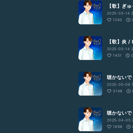
【歌】ぎゅっ
2025-05-14 2
1240
【歌】炎 / 
2025-05-14 2
1451
聴かないで
2025-05-06 
3148
聴かないで
2025-04-05 
1698