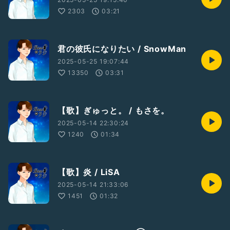
2303
03:21
君の彼氏になりたい / SnowMan
2025-05-25 19:07:44
13350
03:31
【歌】ぎゅっと。 / もさを。
2025-05-14 22:30:24
1240
01:34
【歌】炎 / LiSA
2025-05-14 21:33:06
1451
01:32