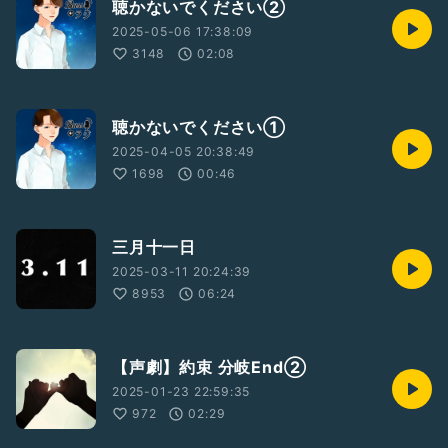
聴かないでください②
2025-05-06 17:38:09
3148
02:08
聴かないでください①
2025-04-05 20:38:49
1698
00:46
三月十一日
2025-03-11 20:24:39
8953
06:24
【声劇】約束 分岐End②
2025-01-23 22:59:35
972
02:29