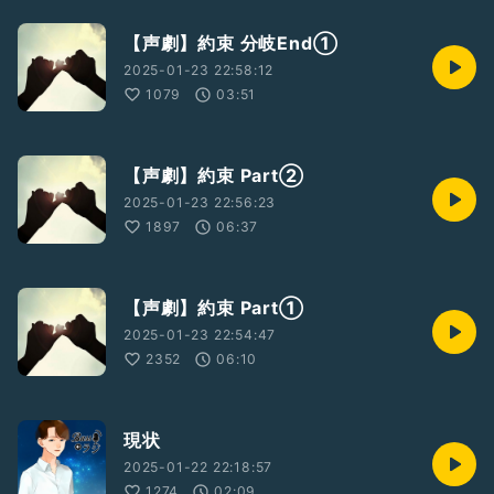
【声劇】約束 分岐End①
2025-01-23 22:58:12
1079
03:51
【声劇】約束 Part②
2025-01-23 22:56:23
1897
06:37
【声劇】約束 Part①
2025-01-23 22:54:47
2352
06:10
現状
2025-01-22 22:18:57
1274
02:09