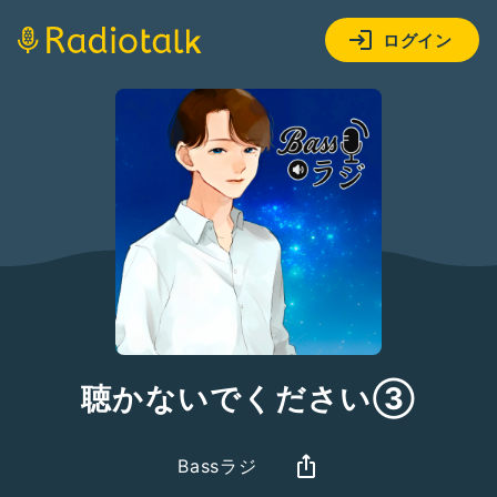
ログイン
聴かないでください③
Bassラジ