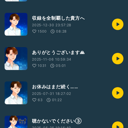
収録を全制覇した貴方へ
2025-12-30 23:57:28
1500
08:28
ありがとうございます🙏
2025-11-06 10:59:34
1031
05:01
お休みはまだ続く……
2025-07-31 18:27:02
63
01:22
聴かないでください③
2025-05-25 19:15:40