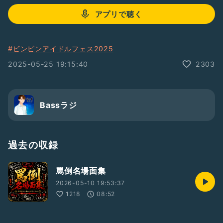
アプリで聴く
#ビンビンアイドルフェス2025
2025-05-25 19:15:40
2303
Bassラジ
過去の収録
罵倒名場面集
2026-05-10 19:53:37
1218
08:52