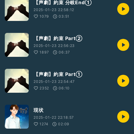
【声劇】約束 分岐End①
2025-01-23 22:58:12
1079
03:51
【声劇】約束 Part②
2025-01-23 22:56:23
1897
06:37
【声劇】約束 Part①
2025-01-23 22:54:47
2352
06:10
現状
2025-01-22 22:18:57
1274
02:09