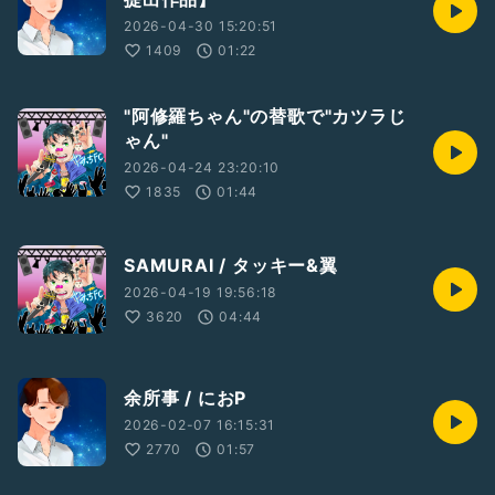
2026-04-30 15:20:51
1409
01:22
"阿修羅ちゃん"の替歌で"カツラじ
ゃん"
2026-04-24 23:20:10
1835
01:44
SAMURAI / タッキー&翼
2026-04-19 19:56:18
3620
04:44
余所事 / におP
2026-02-07 16:15:31
2770
01:57