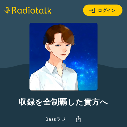
ログイン
収録を全制覇した貴方へ
Bassラジ