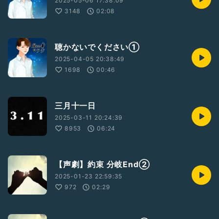
2025-05-06 17:38:09
3148
02:08
聴かないでください①
2025-04-05 20:38:49
1698
00:46
三月十一日
2025-03-11 20:24:39
8953
06:24
【声劇】約束 分岐End②
2025-01-23 22:59:35
972
02:29