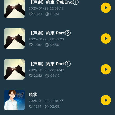
【声劇】約束 分岐End①
2025-01-23 22:58:12
1079
03:51
【声劇】約束 Part②
2025-01-23 22:56:23
1897
06:37
【声劇】約束 Part①
2025-01-23 22:54:47
2352
06:10
現状
2025-01-22 22:18:57
1274
02:09