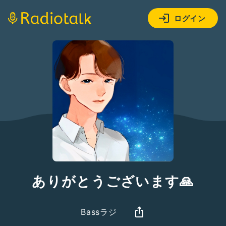
ログイン
ありがとうございます🙏
Bassラジ