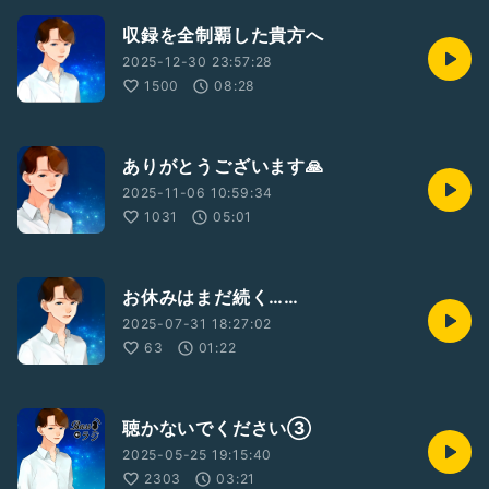
収録を全制覇した貴方へ
2025-12-30 23:57:28
1500
08:28
ありがとうございます🙏
2025-11-06 10:59:34
1031
05:01
お休みはまだ続く……
2025-07-31 18:27:02
63
01:22
聴かないでください③
2025-05-25 19:15:40
2303
03:21