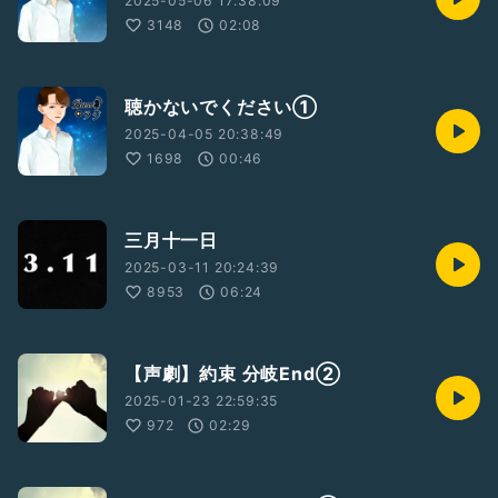
2025-05-06 17:38:09
3148
02:08
聴かないでください①
2025-04-05 20:38:49
1698
00:46
三月十一日
2025-03-11 20:24:39
8953
06:24
【声劇】約束 分岐End②
2025-01-23 22:59:35
972
02:29