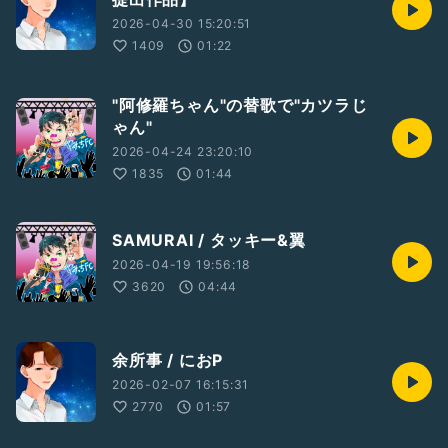
2026-04-30 15:20:51
1409
01:22
"阿修羅ちゃん"の替歌で"カツラじ
ゃん"
2026-04-24 23:20:10
1835
01:44
SAMURAI / タッキー&翼
2026-04-19 19:56:18
3620
04:44
余所事 / におP
2026-02-07 16:15:31
2770
01:57