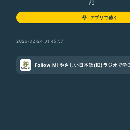
記
アプリで聴く
2026-02-24 01:45:57
Follow Mi やさしい日本語(旧)ラジオ