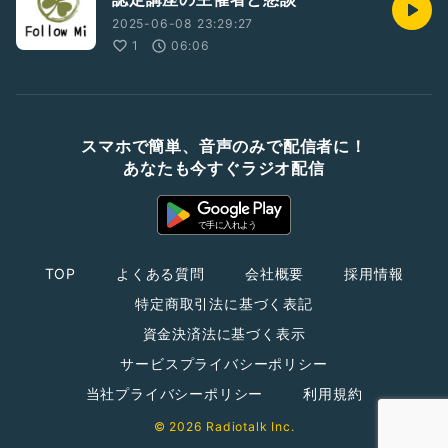
2025-06-08 23:29:27
1
06:06
スマホで簡単、音声のみで配信者に！
あなたも今すぐラジオ配信
TOP
よくある質問
会社概要
採用情報
特定商取引法に基づく表記
資金決済法に基づく表示
サービスプライバシーポリシー
当社プライバシーポリシー
利用規約
© 2026 Radiotalk Inc.