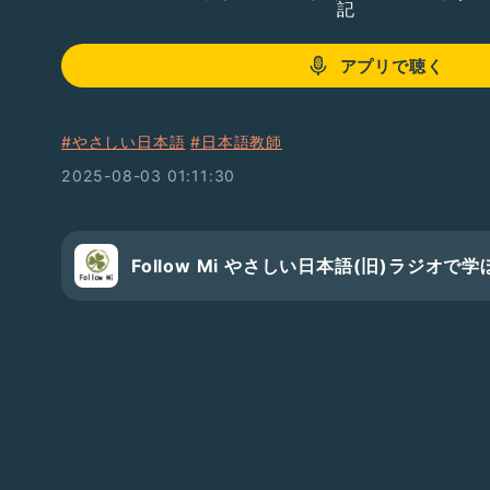
記
アプリで聴く
#やさしい日本語
#日本語教師
2025-08-03 01:11:30
Follow Mi やさしい日本語(旧)ラジオ