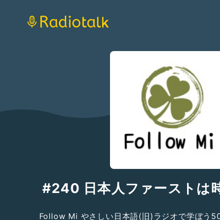
#240 日本人ファーストは
Follow Mi やさしい日本語(旧)ラジオで学ぼう