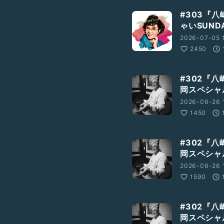
#303『
ゃいSUND
2026-07-05 
2450
#302『八
岡スペシャ
2026-06-26 
1450
#302『八
岡スペシャ
2026-06-26 
1590
#302『八
岡スペシャ