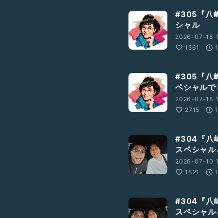
#305『八
シャル
2026-07-18 
1561
#305『八
ペシャルで
2026-07-18 
2715
#304『
スペシャル
2026-07-10 
1821
#304『
スペシャル