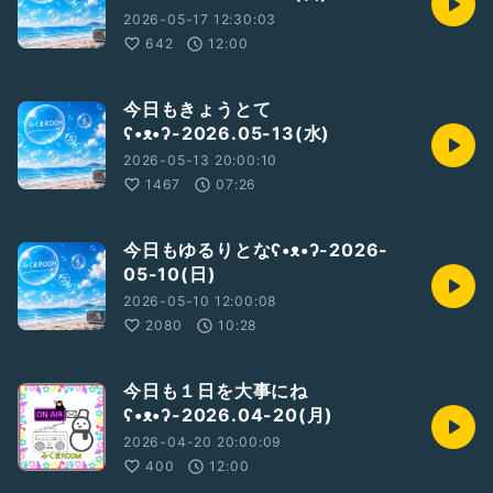
2026-05-17 12:30:03
642
12:00
今日もきょうとて
ʕ•ᴥ•ʔ-2026.05-13(水)
2026-05-13 20:00:10
1467
07:26
今日もゆるりとなʕ•ᴥ•ʔ-2026-
05-10(日)
2026-05-10 12:00:08
2080
10:28
今日も１日を大事にね
ʕ•ᴥ•ʔ-2026.04-20(月)
2026-04-20 20:00:09
400
12:00