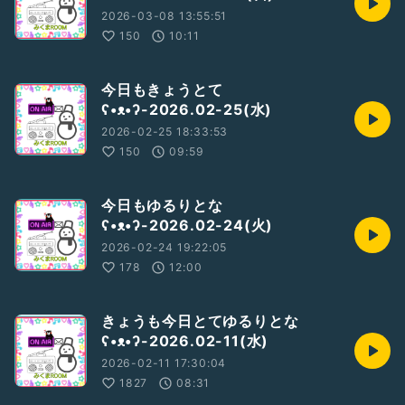
2026-03-08 13:55:51
150
10:11
今日もきょうとて
ʕ•ᴥ•ʔ-2026.02-25(水)
2026-02-25 18:33:53
150
09:59
今日もゆるりとな
ʕ•ᴥ•ʔ-2026.02-24(火)
2026-02-24 19:22:05
178
12:00
きょうも今日とてゆるりとな
ʕ•ᴥ•ʔ-2026.02-11(水)
2026-02-11 17:30:04
1827
08:31