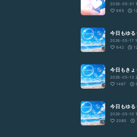
2026-05-31 1
665
1
今日もゆるりと
2026-05-17 1
642
1
今日もきょうと
2026-05-13 
1467
今日もゆるりと
2026-05-10 
2080