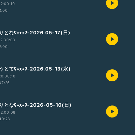
2:00:10
2:00
なʕ•ᴥ•ʔ-2026.05-17(日)
2:30:03
2:00
てʕ•ᴥ•ʔ-2026.05-13(水)
20:00:10
07:26
なʕ•ᴥ•ʔ-2026-05-10(日)
12:00:08
10:28