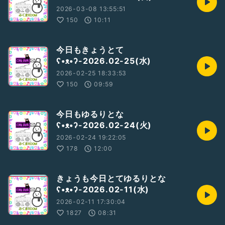
2026-03-08 13:55:51
150
10:11
今日もきょうとて
ʕ•ᴥ•ʔ-2026.02-25(水)
2026-02-25 18:33:53
150
09:59
今日もゆるりとな
ʕ•ᴥ•ʔ-2026.02-24(火)
2026-02-24 19:22:05
178
12:00
きょうも今日とてゆるりとな
ʕ•ᴥ•ʔ-2026.02-11(水)
2026-02-11 17:30:04
1827
08:31