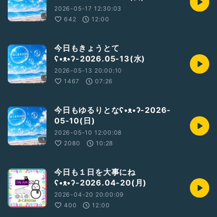
2026-05-17 12:30:03
642
12:00
今日もきょうとて
ʕ•ᴥ•ʔ-2026.05-13(水)
2026-05-13 20:00:10
1467
07:26
今日もゆるりとなʕ•ᴥ•ʔ-2026-
05-10(日)
2026-05-10 12:00:08
2080
10:28
今日も１日を大事にね
ʕ•ᴥ•ʔ-2026.04-20(月)
2026-04-20 20:00:09
400
12:00