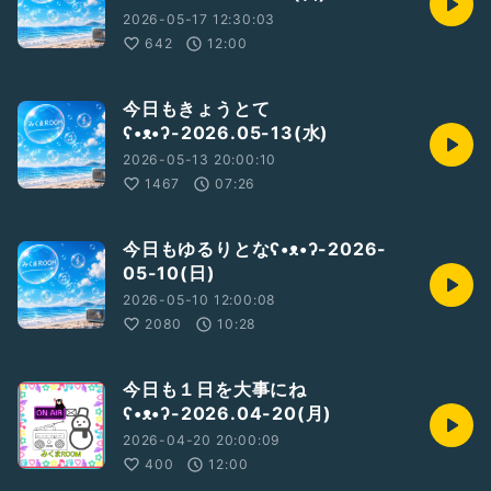
2026-05-17 12:30:03
642
12:00
今日もきょうとて
ʕ•ᴥ•ʔ-2026.05-13(水)
2026-05-13 20:00:10
1467
07:26
今日もゆるりとなʕ•ᴥ•ʔ-2026-
05-10(日)
2026-05-10 12:00:08
2080
10:28
今日も１日を大事にね
ʕ•ᴥ•ʔ-2026.04-20(月)
2026-04-20 20:00:09
400
12:00