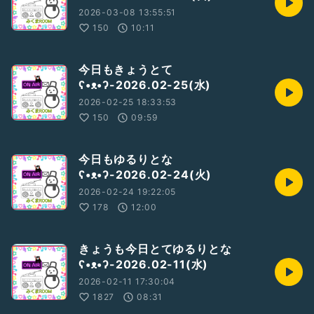
2026-03-08 13:55:51
150
10:11
今日もきょうとて
ʕ•ᴥ•ʔ-2026.02-25(水)
2026-02-25 18:33:53
150
09:59
今日もゆるりとな
ʕ•ᴥ•ʔ-2026.02-24(火)
2026-02-24 19:22:05
178
12:00
きょうも今日とてゆるりとな
ʕ•ᴥ•ʔ-2026.02-11(水)
2026-02-11 17:30:04
1827
08:31