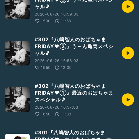
ャル🎵
2026-06-26 16:59:03
1590
11:58
#302『八嶋智人のおばちゃま
FRIDAY❤️②』う～ん亀岡スペシ
ャル🎵
2026-06-26 16:58:03
1950
12:00
#302『八嶋智人のおばちゃま
FRIDAY❤️①』最近のおばちゃま
スペシャル🎵
2026-06-26 16:57:03
1650
11:33
#301『八嶋智人のおばちゃま