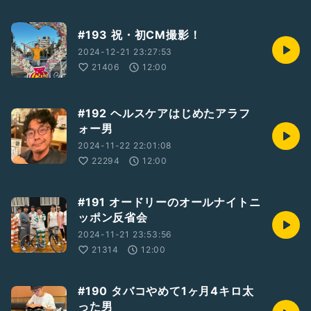
#193 祝・初CM撮影！
2024-12-21 23:27:53
21406
12:00
#192 ヘルスケアはじめたアラフ
ォー男
2024-11-22 22:01:08
22294
12:00
#191 オードリーのオールナイトニ
ッポン反省会
2024-11-21 23:53:56
21314
12:00
#190 タバコやめて1ヶ月4キロ太
った男