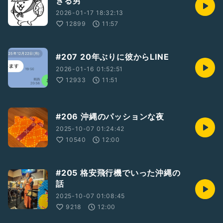
ぎる男
2026-01-17 18:32:13
12899
11:57
#207 20年ぶりに彼からLINE
2026-01-16 01:52:51
12933
11:51
#206 沖縄のパッションな夜
2025-10-07 01:24:42
10540
12:00
#205 格安飛行機でいった沖縄の
話
2025-10-07 01:08:45
9218
12:00