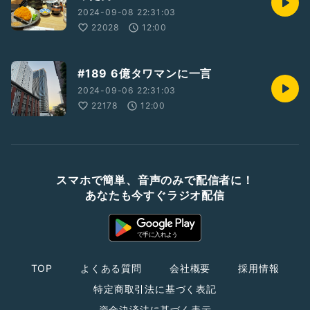
2024-09-08 22:31:03
22028
12:00
#189 6億タワマンに一言
2024-09-06 22:31:03
22178
12:00
スマホで簡単、音声のみで配信者に！
あなたも今すぐラジオ配信
TOP
よくある質問
会社概要
採用情報
特定商取引法に基づく表記
資金決済法に基づく表示