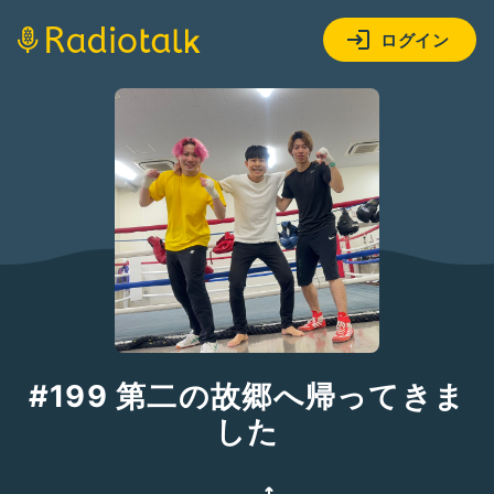
ログイン
#199 第二の故郷へ帰ってきま
した