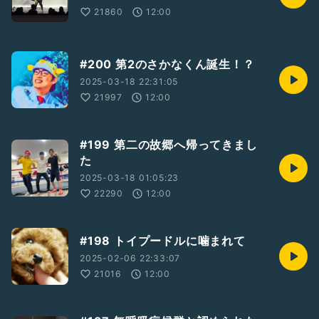
21860
12:00
#200 第2のさかなくん誕生！？
2025-03-18 22:31:05
21997
12:00
#199 第二の故郷へ帰ってきまし
た
2025-03-18 01:05:23
22290
12:00
#198 トイプードルに噛まれて
2025-02-06 22:33:07
21016
12:00