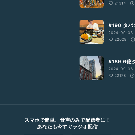
21314
#190 タ
2024-09-08 
22028
#189 6
2024-09-06 
22178
スマホで簡単、音声のみで配信者に！
あなたも今すぐラジオ配信