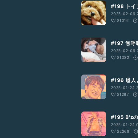
#198 ト
2025-02-06 
21016
#197 
2025-02-06 0
21382
#196 恩
2025-01-24 2
21267
#195 B
2025-01-24 0
22269