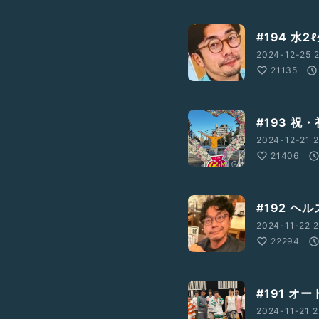
#194 水
2024-12-25 2
21135
#193 祝
2024-12-21 2
21406
#192 
2024-11-22 2
22294
#191 
2024-11-21 2