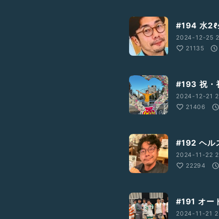
#194 水
2024-12-25 2
21135
#193 祝
2024-12-21 2
21406
#192 
2024-11-22 2
22294
#191 
2024-11-21 2