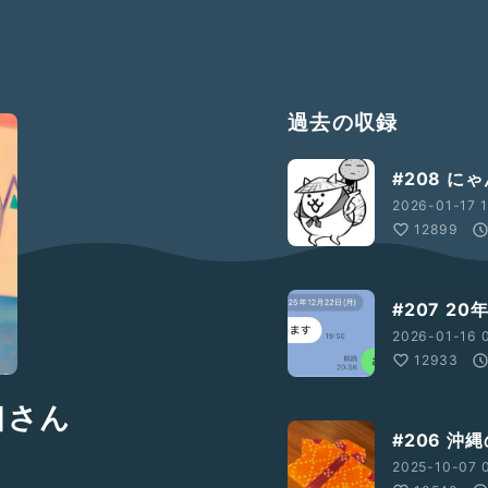
過去の収録
#208 
2026-01-17 1
12899
#207 2
2026-01-16 0
12933
口さん
#206 沖
2025-10-07 0