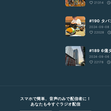
21314
#190 タ
2024-09-08 
22028
#189 6
2024-09-06 
22178
スマホで簡単、音声のみで配信者に！
あなたも今すぐラジオ配信