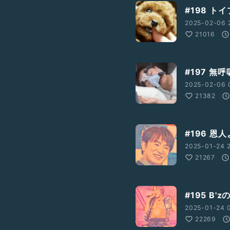
#198 ト
2025-02-06 
21016
#197 
2025-02-06 0
21382
#196 恩
2025-01-24 2
21267
#195 B
2025-01-24 0
22269