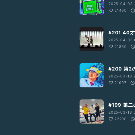
2025-04-03 2
21460
#201 4
2025-04-03 
21860
#200 第
2025-03-18 2
21997
#199 
2025-03-18 0
22290