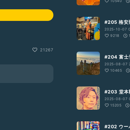
10540
#205 
2025-10-07 0
9218
21267
#204 富
2025-08-07 
10465
#203 
2025-08-07 
15205
#202 