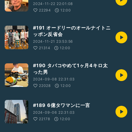
2024-11-22 22:01:08
22294
12:00
#191 オードリーのオールナイトニ
ッポン反省会
2024-11-21 23:53:56
21314
12:00
#190 タバコやめて1ヶ月4キロ太
った男
2024-09-08 22:31:03
22028
12:00
#189 6億タワマンに一言
2024-09-06 22:31:03
22178
12:00