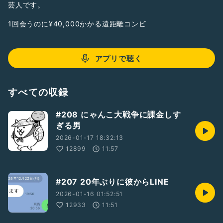
芸人です。
1回会うのに¥40,000かかる遠距離コンビ
アプリで聴く
すべての収録
#208 にゃんこ大戦争に課金しす
ぎる男
2026-01-17 18:32:13
12899
11:57
#207 20年ぶりに彼からLINE
2026-01-16 01:52:51
12933
11:51