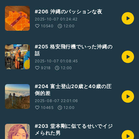
#206 沖縄のパッションな夜
2025-10-07 01:24:42
10540
12:00
#205 格安飛行機でいった沖縄の
話
2025-10-07 01:08:45
9218
12:00
#204 富士登山20歳と40歳の圧
倒的差
2025-08-07 22:01:06
10465
12:00
#203 堂本剛に似てるせいでイジ
メられた男