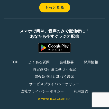
もっと見る
スマホで簡単、音声のみで配信者に！
あなたも今すぐラジオ配信
TOP
よくある質問
会社概要
採用情報
特定商取引法に基づく表記
資金決済法に基づく表示
サービスプライバシーポリシー
当社プライバシーポリシー
利用規約
© 2026 Radiotalk Inc.