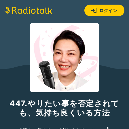
ログイン
447.やりたい事を否定されて
も、気持ち良くいる方法