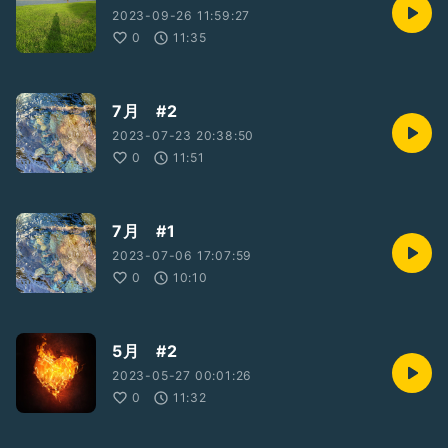
2023-09-26 11:59:27
0
11:35
7月 #2
2023-07-23 20:38:50
0
11:51
7月 #1
2023-07-06 17:07:59
0
10:10
5月 #2
2023-05-27 00:01:26
0
11:32