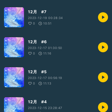
12月 #7
2023-12-19 00:28:34
0
10:51
12月 #6
2023-12-17 01:30:50
0
11:16
12月 #5
2023-12-17 00:56:19
0
11:13
12月 #4
2023-12-15 23:28:47