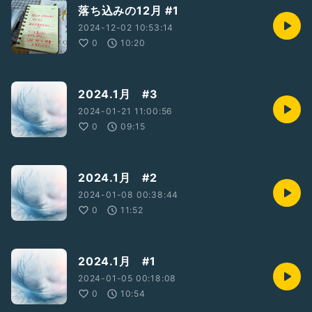
落ち込みの12月 #1
2024-12-02 10:53:14
0
10:20
2024.1月 #3
2024-01-21 11:00:56
0
09:15
2024.1月 #2
2024-01-08 00:38:44
0
11:52
2024.1月 #1
2024-01-05 00:18:08
0
10:54