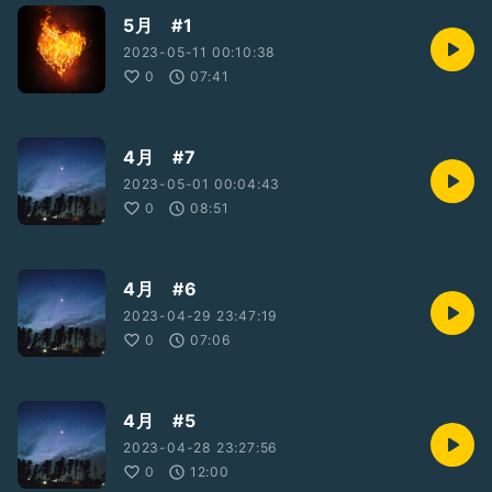
5月 #1
2023-05-11 00:10:38
0
07:41
4月 #7
2023-05-01 00:04:43
0
08:51
4月 #6
2023-04-29 23:47:19
0
07:06
4月 #5
2023-04-28 23:27:56
0
12:00