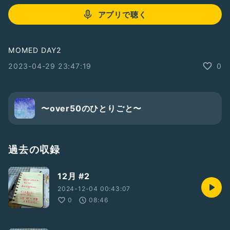
アプリで聴く
MOMED DAY2
2023-04-29 23:47:19
0
〜over50のひとりごと〜
過去の収録
12月 #2
2024-12-04 00:43:07
0
08:46