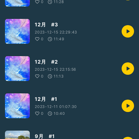
0
11:28
12月 #3
2023-12-15 22:29:43
0
11:49
12月 #2
2023-12-15 22:15:56
0
11:13
12月 #1
2023-12-11 01:07:30
0
10:40
9月 #1