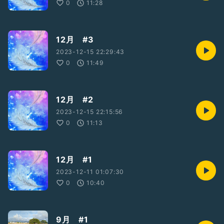
0
11:28
12月 #3
2023-12-15 22:29:43
0
11:49
12月 #2
2023-12-15 22:15:56
0
11:13
12月 #1
2023-12-11 01:07:30
0
10:40
9月 #1