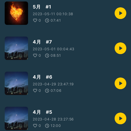
5月 #1
2023-05-11 00:10:38
0
07:41
4月 #7
2023-05-01 00:04:43
0
08:51
4月 #6
2023-04-29 23:47:19
0
07:06
4月 #5
2023-04-28 23:27:56
0
12:00