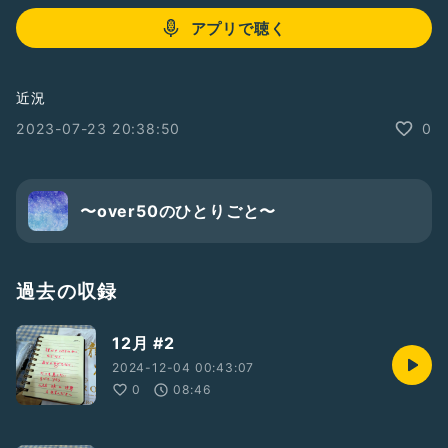
アプリで聴く
近況
2023-07-23 20:38:50
0
〜over50のひとりごと〜
過去の収録
12月 #2
2024-12-04 00:43:07
0
08:46