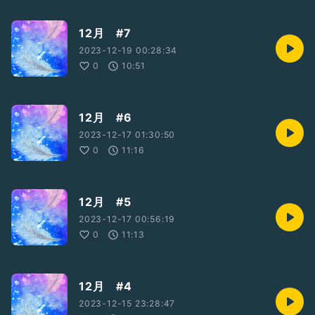
12月 #7
2023-12-19 00:28:34
0
10:51
12月 #6
2023-12-17 01:30:50
0
11:16
12月 #5
2023-12-17 00:56:19
0
11:13
12月 #4
2023-12-15 23:28:47