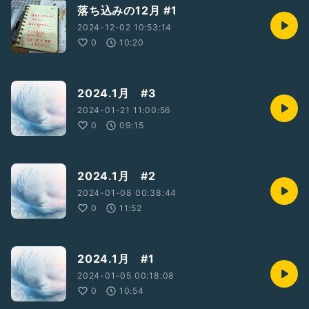
落ち込みの12月 #1
2024-12-02 10:53:14
0
10:20
2024.1月 #3
2024-01-21 11:00:56
0
09:15
2024.1月 #2
2024-01-08 00:38:44
0
11:52
2024.1月 #1
2024-01-05 00:18:08
0
10:54