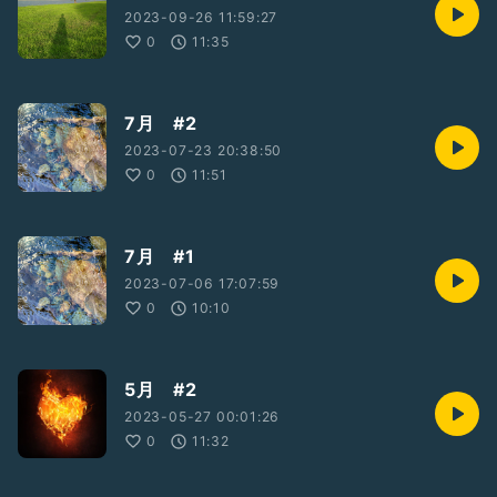
2023-09-26 11:59:27
0
11:35
7月 #2
2023-07-23 20:38:50
0
11:51
7月 #1
2023-07-06 17:07:59
0
10:10
5月 #2
2023-05-27 00:01:26
0
11:32