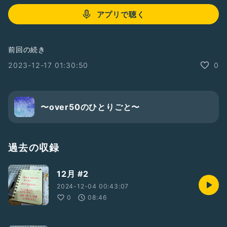
アプリで聴く
前回の続き
2023-12-17 01:30:50
0
〜over50のひとりごと〜
過去の収録
12月 #2
2024-12-04 00:43:07
0
08:46