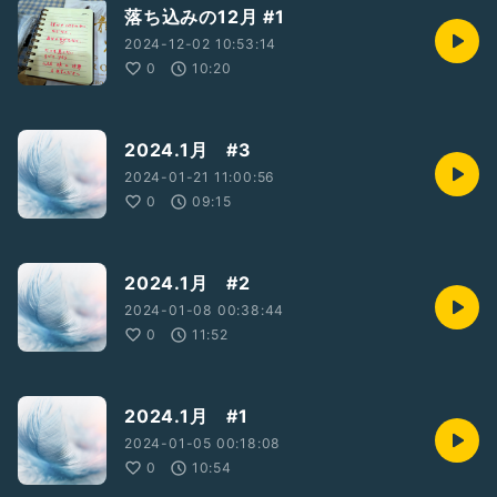
落ち込みの12月 #1
2024-12-02 10:53:14
0
10:20
2024.1月 #3
2024-01-21 11:00:56
0
09:15
2024.1月 #2
2024-01-08 00:38:44
0
11:52
2024.1月 #1
2024-01-05 00:18:08
0
10:54