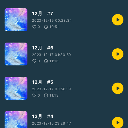
12月 #7
2023-12-19 00:28:34
0
10:51
12月 #6
2023-12-17 01:30:50
0
11:16
12月 #5
2023-12-17 00:56:19
0
11:13
12月 #4
2023-12-15 23:28:47