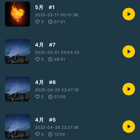
5月 #1
2023-05-11 00:10:38
0
07:41
4月 #7
2023-05-01 00:04:43
0
08:51
4月 #6
2023-04-29 23:47:19
0
07:06
4月 #5
2023-04-28 23:27:56
0
12:00