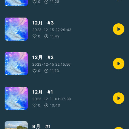
0
11:28
12月 #3
2023-12-15 22:29:43
0
11:49
12月 #2
2023-12-15 22:15:56
0
11:13
12月 #1
2023-12-11 01:07:30
0
10:40
9月 #1