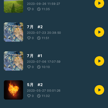
2023-09-26 11:59:27
0
11:35
7月 #2
2023-07-23 20:38:50
0
11:51
7月 #1
2023-07-06 17:07:59
0
10:10
5月 #2
2023-05-27 00:01:26
0
11:32