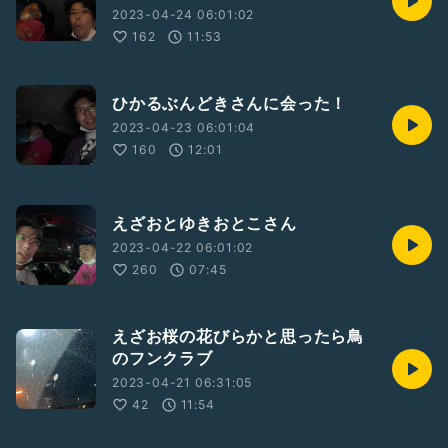
2023-04-24 06:01:02
162
11:53
ひかるぶんどきさんに会った！
2023-04-23 06:01:04
160
12:01
えざおとゆきおとこさん
2023-04-22 06:01:02
260
07:45
えざお桜の花びらかと思ったら鳥
のフンクラブ
2023-04-21 06:31:05
42
11:54