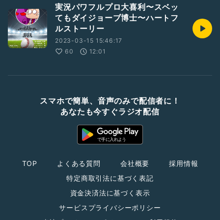
実況パワフルプロ大喜利〜スベッ
てもダイジョーブ博士〜ハートフ
ルストーリー
2023-03-15 15:46:17
60
12:01
スマホで簡単、音声のみで配信者に！
あなたも今すぐラジオ配信
TOP
よくある質問
会社概要
採用情報
特定商取引法に基づく表記
資金決済法に基づく表示
サービスプライバシーポリシー