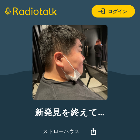
ログイン
新発見を終えて…
ストローハウス