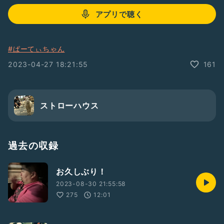
アプリで聴く
#ぱーてぃちゃん
2023-04-27 18:21:55
161
ストローハウス
過去の収録
お久しぶり！
2023-08-30 21:55:58
275
12:01