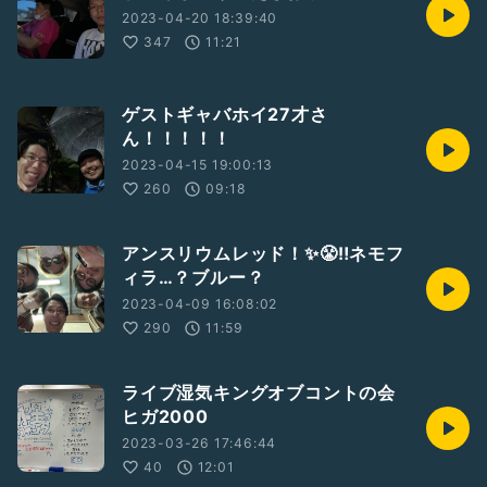
2023-04-20 18:39:40
347
11:21
ゲストギャバホイ27才さ
ん！！！！！
2023-04-15 19:00:13
260
09:18
アンスリウムレッド！✨😤‼️ネモフ
ィラ…？ブルー？
2023-04-09 16:08:02
290
11:59
ライブ湿気キングオブコントの会
ヒガ2000
2023-03-26 17:46:44
40
12:01