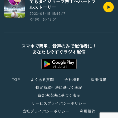
てもダイジョーブ博士〜ハートフ
ルストーリー
2023-03-15 15:46:17
60
12:01
スマホで簡単、音声のみで配信者に！
あなたも今すぐラジオ配信
TOP
よくある質問
会社概要
採用情報
特定商取引法に基づく表記
資金決済法に基づく表示
サービスプライバシーポリシー
当社プライバシーポリシー
利用規約