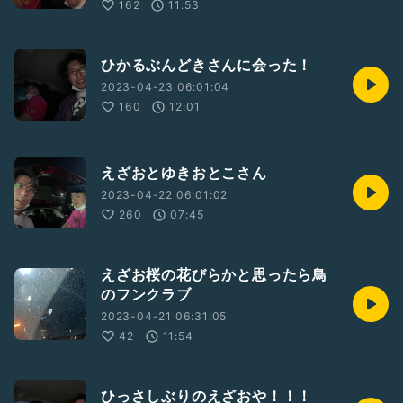
162
11:53
ひかるぶんどきさんに会った！
2023-04-23 06:01:04
160
12:01
えざおとゆきおとこさん
2023-04-22 06:01:02
260
07:45
えざお桜の花びらかと思ったら鳥
のフンクラブ
2023-04-21 06:31:05
42
11:54
ひっさしぶりのえざおや！！！