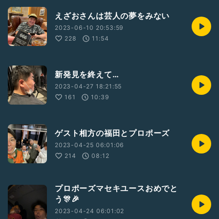
えざおさんは芸人の夢をみない
2023-06-10 20:53:59
228
11:54
新発見を終えて…
2023-04-27 18:21:55
161
10:39
ゲスト相方の福田とプロポーズ
2023-04-25 06:01:06
214
08:12
プロポーズマセキユースおめでと
う🎊🎉
2023-04-24 06:01:02