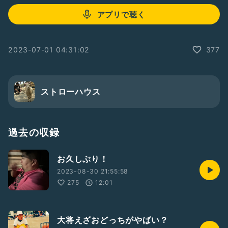
アプリで聴く
2023-07-01 04:31:02
377
ストローハウス
過去の収録
お久しぶり！
2023-08-30 21:55:58
275
12:01
大将えざおどっちがやばい？