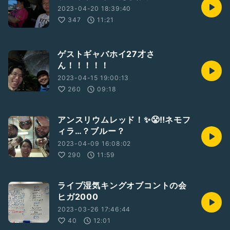
2023-04-20 18:39:40
347
11:21
ゲストギャバホイ27才さ
ん！！！！！
2023-04-15 19:00:13
260
09:18
アンスリウムレッド！✨😤‼️ネモフ
ィラ…？ブルー？
2023-04-09 16:08:02
290
11:59
ライブ湿気キングオブコントの会
ヒガ2000
2023-03-26 17:46:44
40
12:01