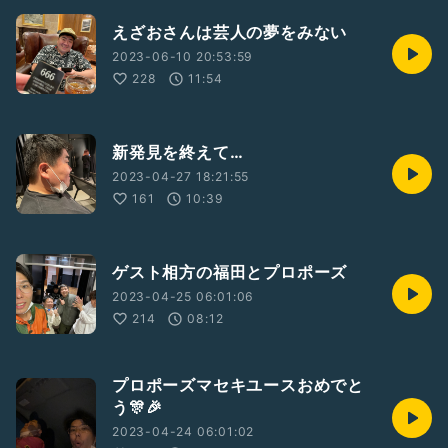
えざおさんは芸人の夢をみない
2023-06-10 20:53:59
228
11:54
新発見を終えて…
2023-04-27 18:21:55
161
10:39
ゲスト相方の福田とプロポーズ
2023-04-25 06:01:06
214
08:12
プロポーズマセキユースおめでと
う🎊🎉
2023-04-24 06:01:02