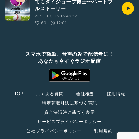
てもダイジョーブ博士〜ハートフ
ルストーリー
2023-03-15 15:46:17
60
12:01
スマホで簡単、音声のみで配信者に！
あなたも今すぐラジオ配信
TOP
よくある質問
会社概要
採用情報
特定商取引法に基づく表記
資金決済法に基づく表示
サービスプライバシーポリシー
当社プライバシーポリシー
利用規約