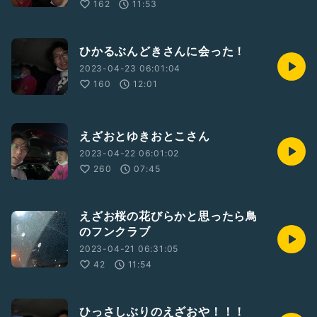
162
11:53
ひかるぶんどきさんに会った！
2023-04-23 06:01:04
160
12:01
えざおとゆきおとこさん
2023-04-22 06:01:02
260
07:45
えざお桜の花びらかと思ったら鳥
のフンクラブ
2023-04-21 06:31:05
42
11:54
ひっさしぶりのえざおや！！！