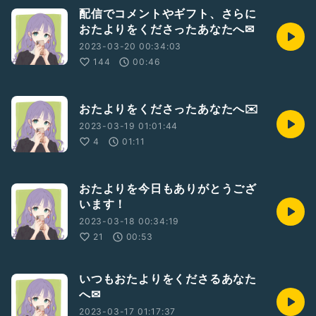
配信でコメントやギフト、さらに
おたよりをくださったあなたへ✉
2023-03-20 00:34:03
144
00:46
おたよりをくださったあなたへ✉️
2023-03-19 01:01:44
4
01:11
おたよりを今日もありがとうござ
います！
2023-03-18 00:34:19
21
00:53
いつもおたよりをくださるあなた
へ✉
2023-03-17 01:17:37