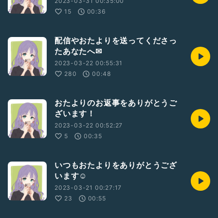
2023-03-31 00:35:00
15
00:36
配信やおたよりを送ってくださっ
たあなたへ✉
2023-03-22 00:55:31
280
00:48
おたよりのお返事をありがとうご
ざいます！
2023-03-22 00:52:27
5
00:35
いつもおたよりをありがとうござ
います☺
2023-03-21 00:27:17
23
00:55