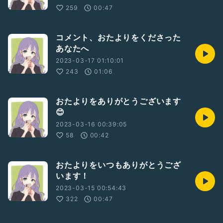
259
00:47
コメント、おたよりをくださった
あなたへ
2023-03-17 01:10:01
243
01:06
おたよりをありがとうございます
😊
2023-03-16 00:39:05
58
00:42
おたよりをいつもありがとうござ
います！
2023-03-15 00:54:43
322
00:47