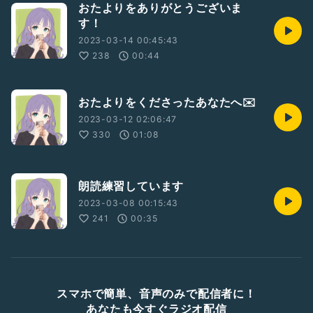
おたよりをありがとうございま
す！
2023-03-14 00:45:43
238
00:44
おたよりをくださったあなたへ✉️
2023-03-12 02:06:47
330
01:08
朗読練習しています
2023-03-08 00:15:43
241
00:35
スマホで簡単、音声のみで配信者に！
あなたも今すぐラジオ配信