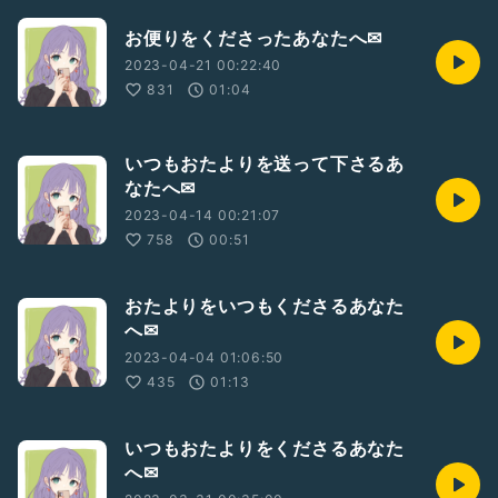
お便りをくださったあなたへ✉
2023-04-21 00:22:40
831
01:04
いつもおたよりを送って下さるあ
なたへ✉
2023-04-14 00:21:07
758
00:51
おたよりをいつもくださるあなた
へ✉
2023-04-04 01:06:50
435
01:13
いつもおたよりをくださるあなた
へ✉