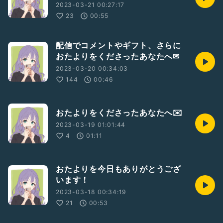
2023-03-21 00:27:17
23
00:55
配信でコメントやギフト、さらに
おたよりをくださったあなたへ✉
2023-03-20 00:34:03
144
00:46
おたよりをくださったあなたへ✉️
2023-03-19 01:01:44
4
01:11
おたよりを今日もありがとうござ
います！
2023-03-18 00:34:19
21
00:53