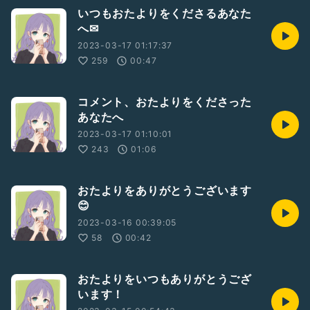
いつもおたよりをくださるあなた
へ✉
2023-03-17 01:17:37
259
00:47
コメント、おたよりをくださった
あなたへ
2023-03-17 01:10:01
243
01:06
おたよりをありがとうございます
😊
2023-03-16 00:39:05
58
00:42
おたよりをいつもありがとうござ
います！