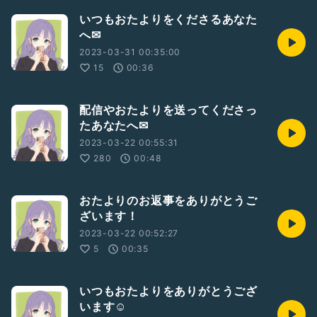
いつもおたよりをくださるあなた
へ✉
2023-03-31 00:35:00
15
00:36
配信やおたよりを送ってくださっ
たあなたへ✉
2023-03-22 00:55:31
280
00:48
おたよりのお返事をありがとうご
ざいます！
2023-03-22 00:52:27
5
00:35
いつもおたよりをありがとうござ
います☺