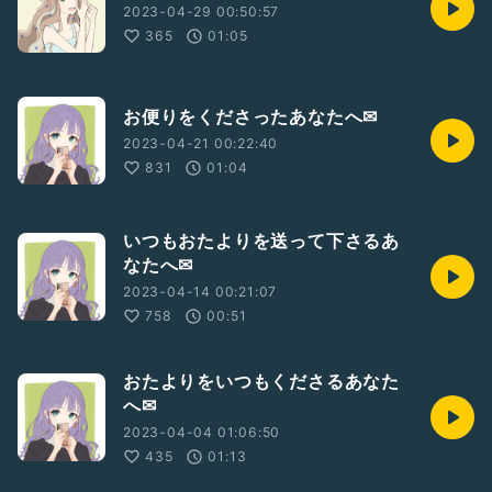
2023-04-29 00:50:57
365
01:05
お便りをくださったあなたへ✉
2023-04-21 00:22:40
831
01:04
いつもおたよりを送って下さるあ
なたへ✉
2023-04-14 00:21:07
758
00:51
おたよりをいつもくださるあなた
へ✉
2023-04-04 01:06:50
435
01:13