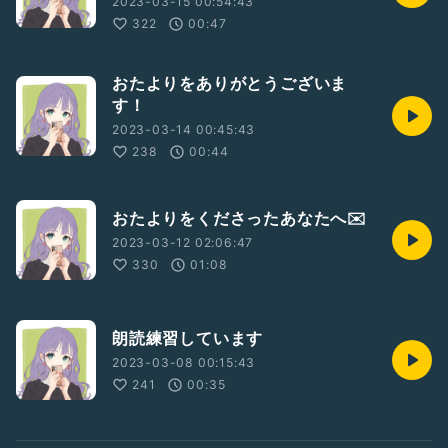
2023-03-15 00:54:43
322
00:47
おたよりをありがとうございま
す！
2023-03-14 00:45:43
238
00:44
おたよりをくださったあなたへ✉️
2023-03-12 02:06:47
330
01:08
朗読練習しています
2023-03-08 00:15:43
241
00:35