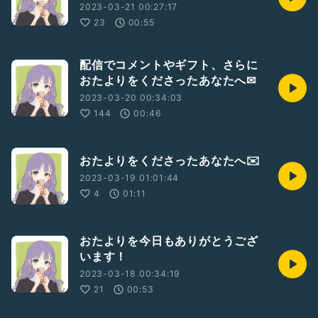
2023-03-21 00:27:17
23
00:55
配信でコメントやギフト、さらに
おたよりをくださったあなたへ✉
2023-03-20 00:34:03
144
00:46
おたよりをくださったあなたへ✉️
2023-03-19 01:01:44
4
01:11
おたよりを今日もありがとうござ
います！
2023-03-18 00:34:19
21
00:53