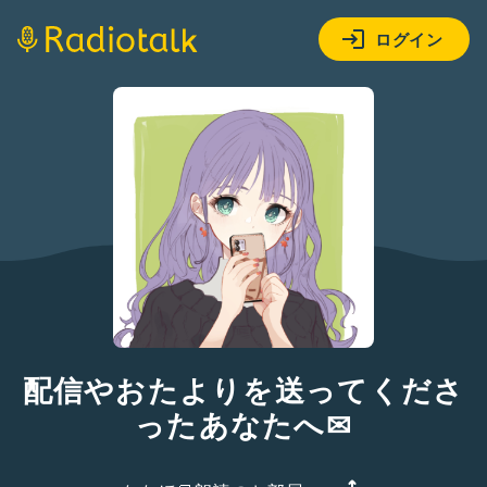
ログイン
配信やおたよりを送ってくださ
ったあなたへ✉