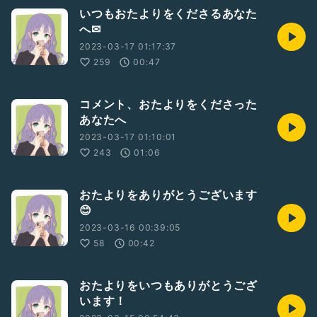
いつもおたよりをくださるあなた
へ✉
2023-03-17 01:17:37
259
00:47
コメント、おたよりをくださった
あなたへ
2023-03-17 01:10:01
243
01:06
おたよりをありがとうございます
😊
2023-03-16 00:39:05
58
00:42
おたよりをいつもありがとうござ
います！