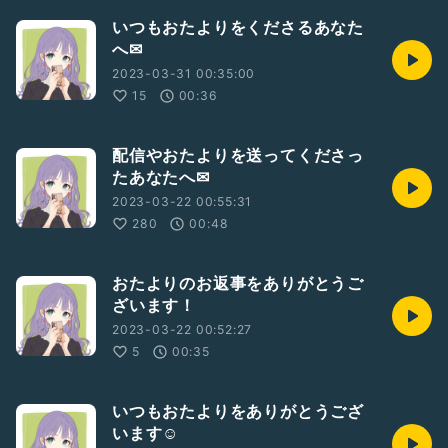
いつもおたよりをくださるあなた
へ✉
2023-03-31 00:35:00
15
00:36
配信やおたよりを送ってくださっ
たあなたへ✉
2023-03-22 00:55:31
280
00:48
おたよりのお返事をありがとうご
ざいます！
2023-03-22 00:52:27
5
00:35
いつもおたよりをありがとうござ
います☺