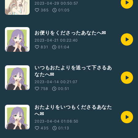
2023-04-29 00:50:57
365
01:05
お便りをくださったあなたへ✉
2023-04-21 00:22:40
831
01:04
いつもおたよりを送って下さるあ
なたへ✉
2023-04-14 00:21:07
758
00:51
おたよりをいつもくださるあなた
へ✉
2023-04-04 01:06:50
435
01:13