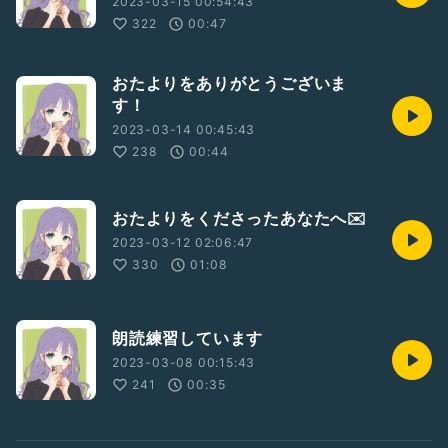
2023-03-15 00:54:43
322
00:47
おたよりをありがとうございま
す！
2023-03-14 00:45:43
238
00:44
おたよりをくださったあなたへ✉️
2023-03-12 02:06:47
330
01:08
朗読練習しています
2023-03-08 00:15:43
241
00:35