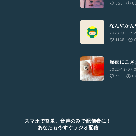
555
0
なんやかん
2023-01-17 2
1135
深夜にこさ
2022-12-07 0
415
0
スマホで簡単、音声のみで配信者に！
あなたも今すぐラジオ配信