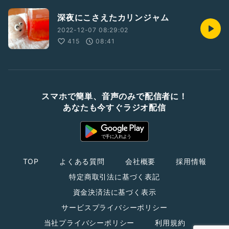
深夜にこさえたカリンジャム
2022-12-07 08:29:02
415
08:41
スマホで簡単、音声のみで配信者に！
あなたも今すぐラジオ配信
TOP
よくある質問
会社概要
採用情報
特定商取引法に基づく表記
資金決済法に基づく表示
サービスプライバシーポリシー
当社プライバシーポリシー
利用規約