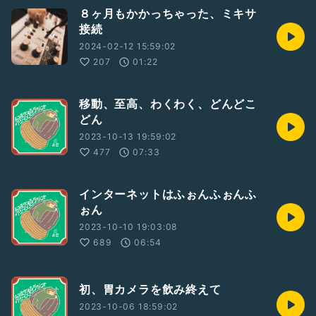
８ヶ月もかかっちゃった、ミキサ
接続
2024-02-12 15:59:02
207
01:22
移動、至高、わくわく、どんどこ
どん
2023-10-13 19:59:02
477
07:33
インターネットはふぉんふぉんふ
ぉん
2023-10-10 19:03:08
689
06:54
初、胃カメラを飲み終えて
2023-10-06 18:59:02