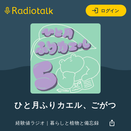
ログイン
ひと月ふりカエル、ごがつ
経験値ラジオ｜暮らしと植物と備忘録