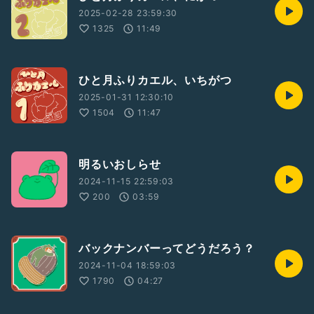
2025-02-28 23:59:30
1325
11:49
ひと月ふりカエル、いちがつ
2025-01-31 12:30:10
1504
11:47
明るいおしらせ
2024-11-15 22:59:03
200
03:59
バックナンバーってどうだろう？
2024-11-04 18:59:03
1790
04:27