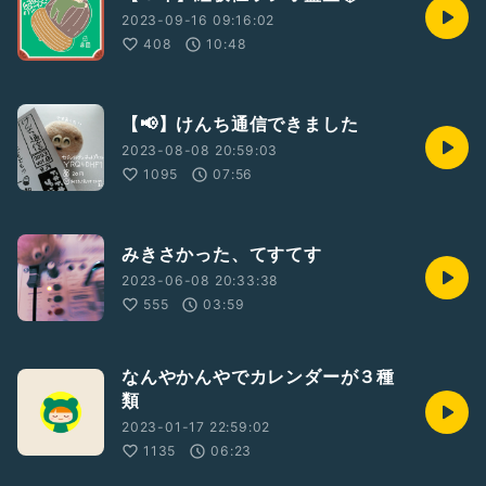
2023-09-16 09:16:02
408
10:48
【📢】けんち通信できました
2023-08-08 20:59:03
1095
07:56
みきさかった、てすてす
2023-06-08 20:33:38
555
03:59
なんやかんやでカレンダーが３種
類
2023-01-17 22:59:02
1135
06:23